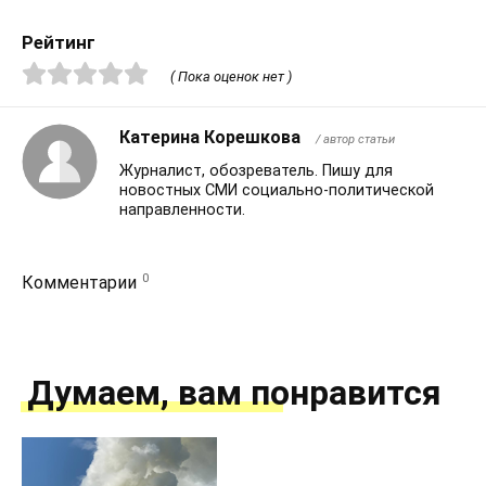
Рейтинг
( Пока оценок нет )
Катерина Корешкова
/ автор статьи
Журналист, обозреватель. Пишу для
новостных СМИ социально-политической
направленности.
0
Комментарии
Думаем, вам понравится