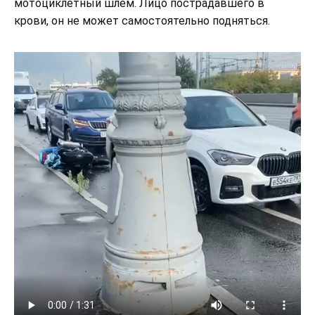
мотоциклетный шлем. Лицо пострадавшего в
крови, он не может самостоятельно подняться.