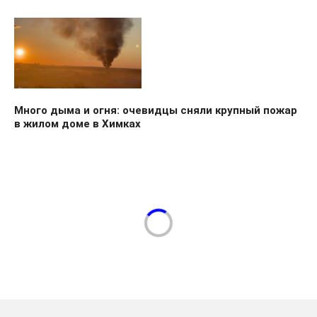
Много дыма и огня: очевидцы сняли крупный пожар
в жилом доме в Химках