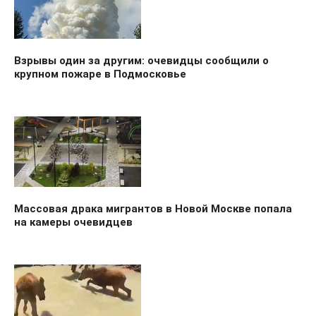
Взрывы один за другим: очевидцы сообщили о
крупном пожаре в Подмосковье
Массовая драка мигрантов в Новой Москве попала
на камеры очевидцев