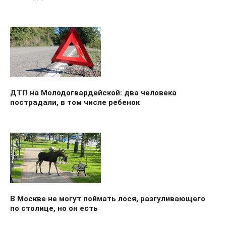
ДТП на Молодогвардейской: два человека
пострадали, в том числе ребенок
В Москве не могут поймать лося, разгуливающего
по столице, но он есть