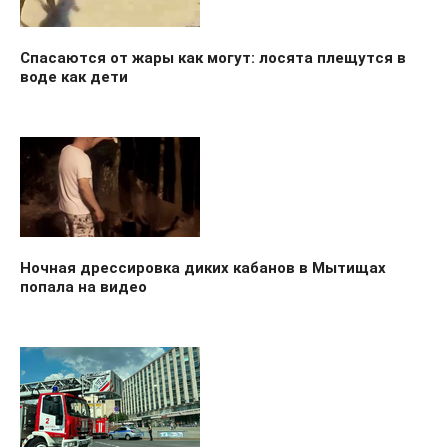
Спасаются от жары как могут: лосята плещутся в
воде как дети
Ночная дрессировка диких кабанов в Мытищах
попала на видео