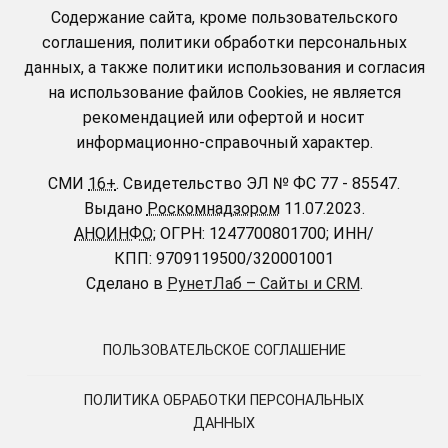
Содержание сайта, кроме пользовательского
соглашения, политики обработки персональных
данных, а также политики использования и согласия
на использование файлов Cookies, не является
рекомендацией или офертой и носит
информационно-справочный характер.
СМИ
16+
.
Свидетельство ЭЛ № ФС 77 - 85547.
Выдано
Роскомнадзором
11.07.2023.
АНОИНФО
; ОГРН: 1247700801700; ИНН/
КПП: 9709119500/320001001
Сделано в
РунетЛаб – Сайты и CRM
.
ПОЛЬЗОВАТЕЛЬСКОЕ СОГЛАШЕНИЕ
ПОЛИТИКА ОБРАБОТКИ ПЕРСОНАЛЬНЫХ
ДАННЫХ