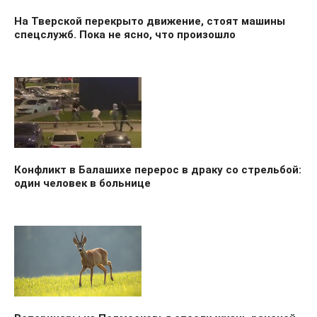
На Тверской перекрыто движение, стоят машины
спецслужб. Пока не ясно, что произошло
Конфликт в Балашихе перерос в драку со стрельбой:
один человек в больнице