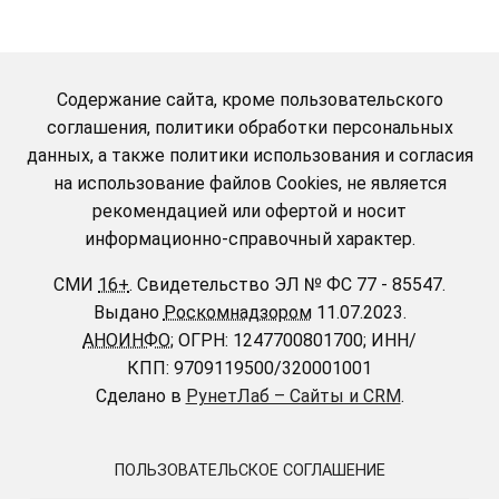
Содержание сайта, кроме пользовательского
соглашения, политики обработки персональных
данных, а также политики использования и согласия
на использование файлов Cookies, не является
рекомендацией или офертой и носит
информационно-справочный характер.
СМИ
16+
.
Свидетельство ЭЛ № ФС 77 - 85547.
Выдано
Роскомнадзором
11.07.2023.
АНОИНФО
; ОГРН: 1247700801700; ИНН/
КПП: 9709119500/320001001
Сделано в
РунетЛаб – Сайты и CRM
.
ПОЛЬЗОВАТЕЛЬСКОЕ СОГЛАШЕНИЕ