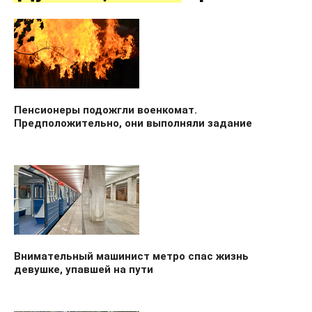
Пенсионеры подожгли военкомат.
Предположительно, они выполняли задание
Внимательный машинист метро спас жизнь
девушке, упавшей на пути