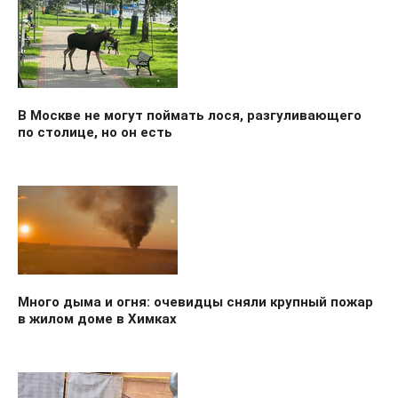
В Москве не могут поймать лося, разгуливающего
по столице, но он есть
Много дыма и огня: очевидцы сняли крупный пожар
в жилом доме в Химках