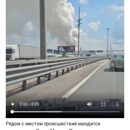
Рядом с местом происшествия находится