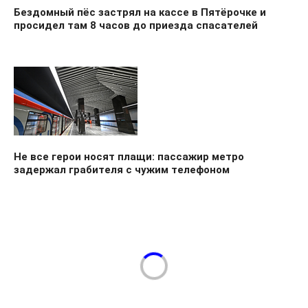
Бездомный пёс застрял на кассе в Пятёрочке и
просидел там 8 часов до приезда спасателей
Не все герои носят плащи: пассажир метро
задержал грабителя с чужим телефоном