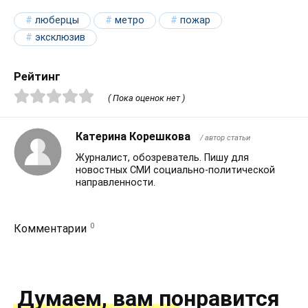
люберцы
метро
пожар
эксклюзив
Рейтинг
( Пока оценок нет )
Катерина Корешкова
/ автор статьи
Журналист, обозреватель. Пишу для
новостных СМИ социально-политической
направленности.
0
Комментарии
Думаем, вам понравится