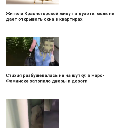
Жители Красногорской живут в духоте: моль не
дает открывать окна в квартирах
Стихия разбушевалась не на шутку: в Наро-
Фоминске затопило дворы и дороги