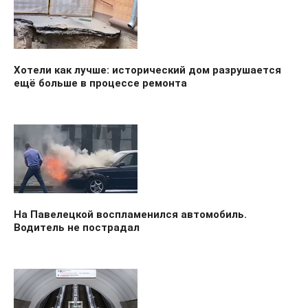
Хотели как лучше: исторический дом разрушается
ещё больше в процессе ремонта
На Павелецкой воспламенился автомобиль.
Водитель не пострадал