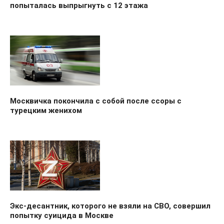
попыталась выпрыгнуть с 12 этажа
Москвичка покончила с собой после ссоры с
турецким женихом
Экс-десантник, которого не взяли на СВО, совершил
попытку суицида в Москве