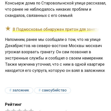
Консьерж дома по Староволынской улице рассказал,
что ранее не наблюдалось никаких проблем и
скандалов, связанных с его семьей.
В Подмосковье обнаружен притон для занятий про
Напомним, ранее мы сообщали о том, что на улице
Декабристов на северо-востоке Москвы москвич
угрожал взорвать гранату. Он сам позвонил в
экстренные службы и сообщил о своем намерении.
Также мужчина уточнил, что с ним в одной квартире
находится его супруга, которую он взял в заложники.
заложник
самоубийство
Рейтинг