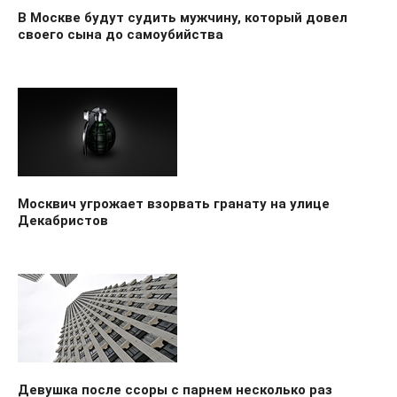
В Москве будут судить мужчину, который довел
своего сына до самоубийства
Москвич угрожает взорвать гранату на улице
Декабристов
Девушка после ссоры с парнем несколько раз