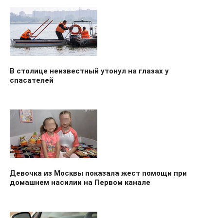
В столице неизвестный утонул на глазах у
спасателей
Девочка из Москвы показала жест помощи при
домашнем насилии на Первом канале