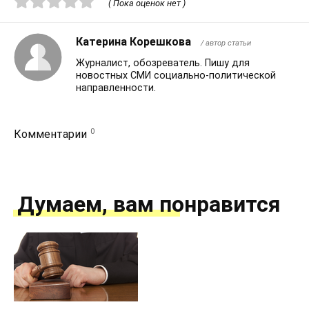
( Пока оценок нет )
Катерина Корешкова
/ автор статьи
Журналист, обозреватель. Пишу для
новостных СМИ социально-политической
направленности.
0
Комментарии
Думаем, вам понравится