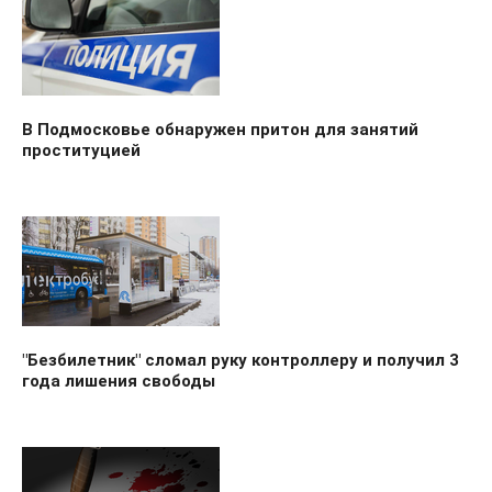
В Подмосковье обнаружен притон для занятий
проституцией
"Безбилетник" сломал руку контроллеру и получил 3
года лишения свободы