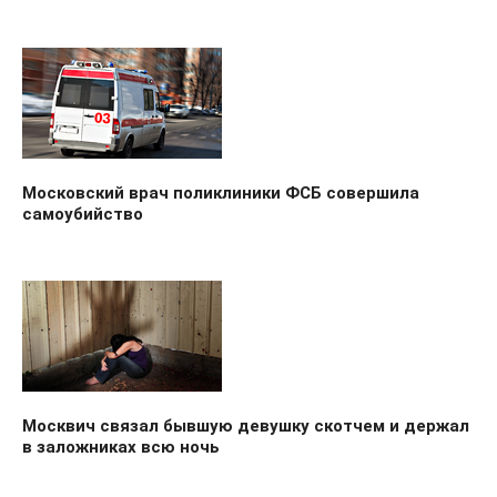
Московский врач поликлиники ФСБ совершила
самоубийство
Москвич связал бывшую девушку скотчем и держал
в заложниках всю ночь