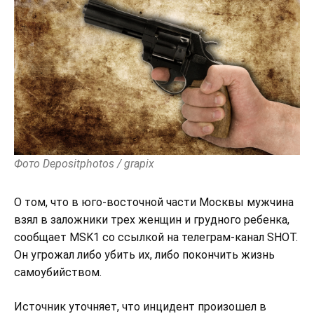
Фото Depositphotos / grapix
О том, что в юго-восточной части Москвы мужчина
взял в заложники трех женщин и грудного ребенка,
сообщает MSK1 со ссылкой на телеграм-канал SHOT.
Он угрожал либо убить их, либо покончить жизнь
самоубийством.
Источник уточняет, что инцидент произошел в