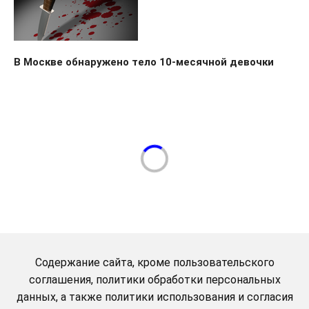
В Москве обнаружено тело 10-месячной девочки
Содержание сайта, кроме пользовательского
соглашения, политики обработки персональных
данных, а также политики использования и согласия