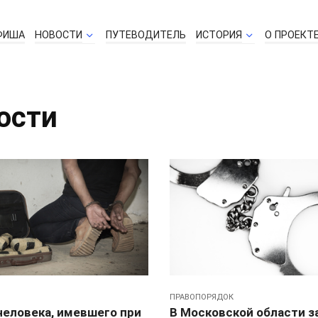
ФИША
НОВОСТИ
ПУТЕВОДИТЕЛЬ
ИСТОРИЯ
О ПРОЕКТ
ости
ПРАВОПОРЯДОК
человека, имевшего при
В Московской области 