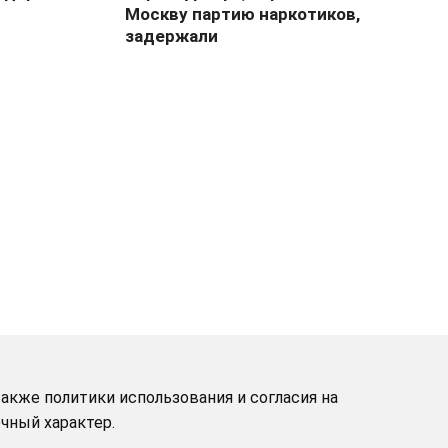
Москву партию наркотиков,
задержали
акже политики использования и согласия на
чный характер.