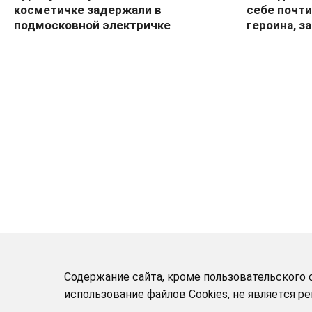
косметичке задержали в
себе почт
подмосковной электричке
героина, з
Содержание сайта, кроме пользовательского с
использование файлов Cookies, не является 