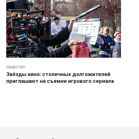
ОБЩЕСТВО
Звёзды кино: столичных долгожителей
приглашают на съемки игрового сериала