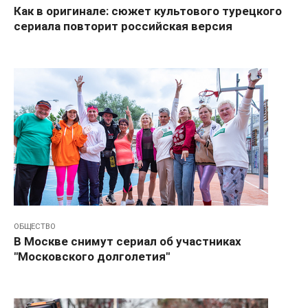
Как в оригинале: сюжет культового турецкого
сериала повторит российская версия
ОБЩЕСТВО
В Москве снимут сериал об участниках
"Московского долголетия"