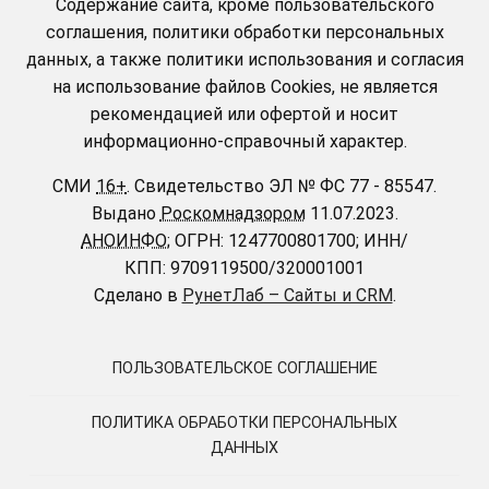
Содержание сайта, кроме пользовательского
соглашения, политики обработки персональных
данных, а также политики использования и согласия
на использование файлов Cookies, не является
рекомендацией или офертой и носит
информационно-справочный характер.
СМИ
16+
.
Свидетельство ЭЛ № ФС 77 - 85547.
Выдано
Роскомнадзором
11.07.2023.
АНОИНФО
; ОГРН: 1247700801700; ИНН/
КПП: 9709119500/320001001
Сделано в
РунетЛаб – Сайты и CRM
.
ПОЛЬЗОВАТЕЛЬСКОЕ СОГЛАШЕНИЕ
ПОЛИТИКА ОБРАБОТКИ ПЕРСОНАЛЬНЫХ
ДАННЫХ