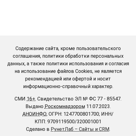
Содержание сайта, кроме пользовательского
соглашения, политики обработки персональных
данных, а также политики использования и согласия
на использование файлов Cookies, не является
рекомендацией или офертой и носит
информационно-справочный характер.
СМИ
16+
.
Свидетельство ЭЛ № ФС 77 - 85547.
Выдано
Роскомнадзором
11.07.2023.
АНОИНФО
; ОГРН: 1247700801700; ИНН/
КПП: 9709119500/320001001
Сделано в
РунетЛаб – Сайты и CRM
.