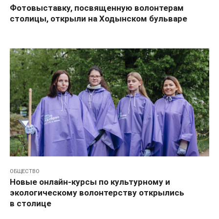
Фотовыставку, посвященную волонтерам
столицы, открыли на Ходынском бульваре
ОБЩЕСТВО
Новые онлайн-курсы по культурному и
экологическому волонтерству открылись
в столице