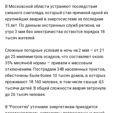
В Московской области устраняют последствия
сильного снегопада, который стал причиной одной из
крупнейших аварий в энергосистеме за последние
15 лет. По данным экстренных служб региона, на
утро 3 мая без электричества остаются порядка 18
тысяч жителей.
Сложные погодные условия в ночь на 2 мая — от 21
до 25 миллиметров осадков, что составляет около
35% месячной нормы — привели к массовым
отключениям. Пострадали 348 населенных пунктов,
обесточены были более 10 тысяч домов, в которых
проживают 18 160 человек, в том числе свыше 4,5
тысячи детей. В общей сложности авария затронула
до 26 тысяч человек.
В "Россетях" уточнили: энергетикам приходится