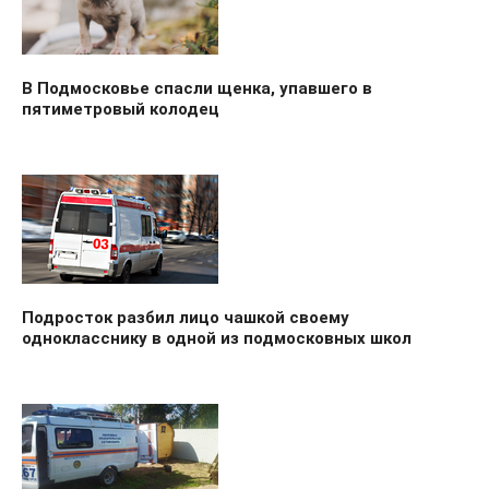
В Подмосковье спасли щенка, упавшего в
пятиметровый колодец
Подросток разбил лицо чашкой своему
однокласснику в одной из подмосковных школ