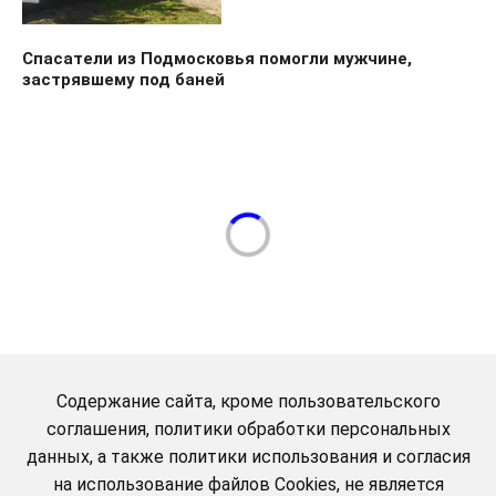
Спасатели из Подмосковья помогли мужчине,
застрявшему под баней
Содержание сайта, кроме пользовательского
соглашения, политики обработки персональных
данных, а также политики использования и согласия
на использование файлов Cookies, не является