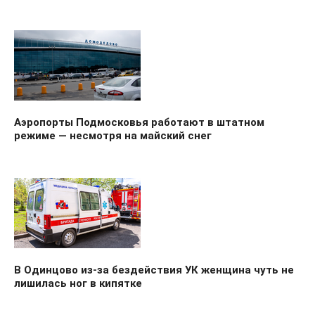
Аэропорты Подмосковья работают в штатном
режиме — несмотря на майский снег
В Одинцово из-за бездействия УК женщина чуть не
лишилась ног в кипятке