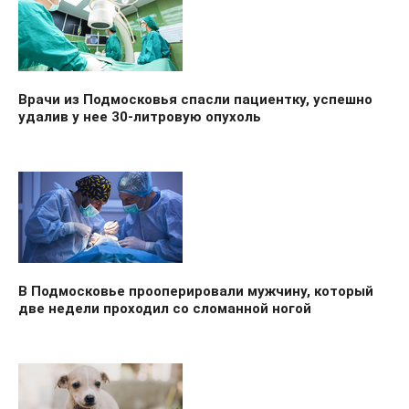
Врачи из Подмосковья спасли пациентку, успешно
удалив у нее 30-литровую опухоль
В Подмосковье прооперировали мужчину, который
две недели проходил со сломанной ногой