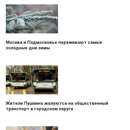
Москва и Подмосковье переживают самые
холодные дни зимы
Жители Пушкино жалуются на общественный
транспорт в городском округе