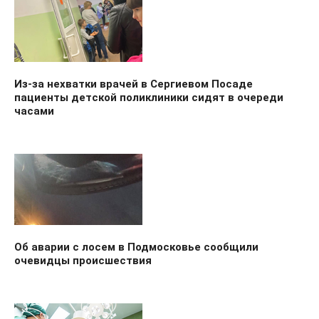
Из-за нехватки врачей в Сергиевом Посаде
пациенты детской поликлиники сидят в очереди
часами
Об аварии с лосем в Подмосковье сообщили
очевидцы происшествия