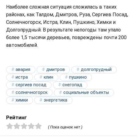
Наиболее сложная ситуация сложилась в таких
районах, как Талдом, Дмитров, Руза, Сергиев Посад,
Солнечногорск, Истра, Клин, Пушкино, Химки и
Долгопрудный. В результате непогоды там упало
более 1,5 тысячи деревьев, повреждены почти 200
автомобилей.
авария
дмитров
долгопрудный
истра
клин
пушкино
сергиев посад
снегопад
солнечногорск
социальные объекты
химки
энергетика
Рейтинг
( Пока оценок нет )