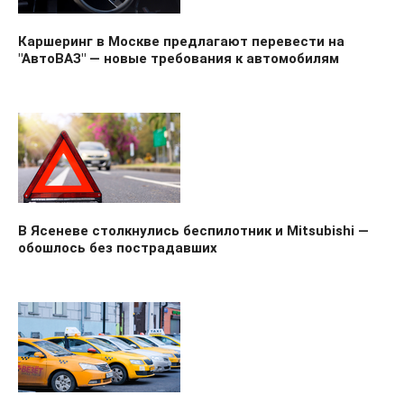
Каршеринг в Москве предлагают перевести на
"АвтоВАЗ" — новые требования к автомобилям
В Ясеневе столкнулись беспилотник и Mitsubishi —
обошлось без пострадавших