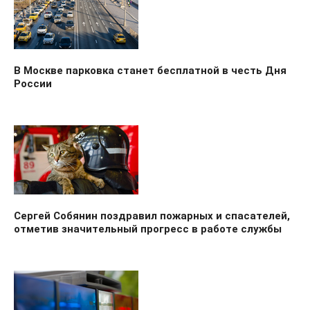
В Москве парковка станет бесплатной в честь Дня
России
Сергей Собянин поздравил пожарных и спасателей,
отметив значительный прогресс в работе службы