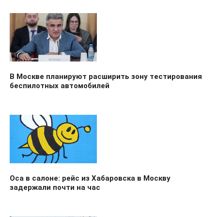
В Москве планируют расширить зону тестирования
беспилотных автомобилей
Оса в салоне: рейс из Хабаровска в Москву
задержали почти на час