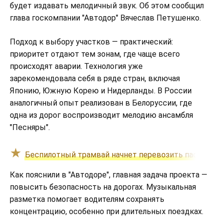
будет издавать мелодичный звук. Об этом сообщил
глава госкомпании "Автодор" Вячеслав Петушенко.
Подход к выбору участков — практический:
приоритет отдают тем зонам, где чаще всего
происходят аварии. Технология уже
зарекомендовала себя в ряде стран, включая
Японию, Южную Корею и Нидерланды. В России
аналогичный опыт реализован в Белоруссии, где
одна из дорог воспроизводит мелодию ансамбля
"Песняры".
Беспилотный трамвай начнет перевозить пассажир
Как пояснили в "Автодоре", главная задача проекта —
повысить безопасность на дорогах. Музыкальная
разметка помогает водителям сохранять
концентрацию, особенно при длительных поездках.