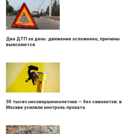
Два ДТП за день: движение осложнено, причины
выясняются
30 тысяч несовершеннолетних — без самокатов: в
Москве усилили контроль проката