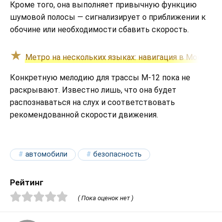
Кроме того, она выполняет привычную функцию
шумовой полосы — сигнализирует о приближении к
обочине или необходимости сбавить скорость.
Метро на нескольких языках: навигация в Москве 
Конкретную мелодию для трассы М-12 пока не
раскрывают. Известно лишь, что она будет
распознаваться на слух и соответствовать
рекомендованной скорости движения.
автомобили
безопасность
Рейтинг
( Пока оценок нет )