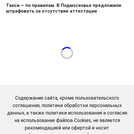
Такси — по правилам. В Подмосковье предложили
штрафовать за отсутствие аттестации
Содержание сайта, кроме пользовательского
соглашения, политики обработки персональных
данных, а также политики использования и согласия
на использование файлов Cookies, не является
рекомендацией или офертой и носит