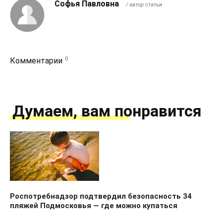
Софья Павловна
/ автор статьи
0
Комментарии
Думаем, вам понравится
Роспотребнадзор подтвердил безопасность 34
пляжей Подмосковья — где можно купаться