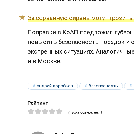
За сорванную сирень могут грозить
Поправки в КоАП предложил губерн
повысить безопасность поездок и 
экстренных ситуациях. Аналогичны
и в Москве.
андрей воробьев
безопасность
Рейтинг
( Пока оценок нет )