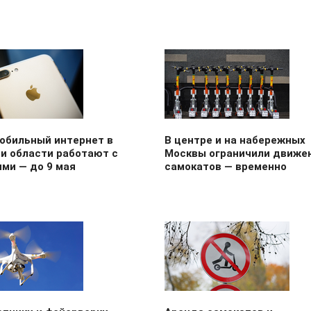
мобильный интернет в
В центре и на набережных
и области работают с
Москвы ограничили движе
ми — до 9 мая
самокатов — временно