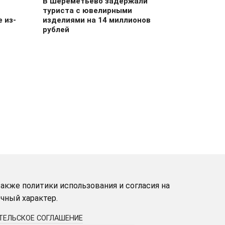
В Шереметьево задержали
туриста с ювелирными
 из-
изделиями на 14 миллионов
рублей
акже политики использования и согласия на
чный характер.
ТЕЛЬСКОЕ СОГЛАШЕНИЕ