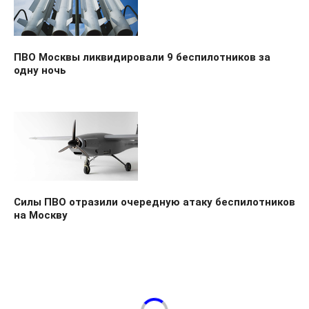
ПВО Москвы ликвидировали 9 беспилотников за
одну ночь
Силы ПВО отразили очередную атаку беспилотников
на Москву