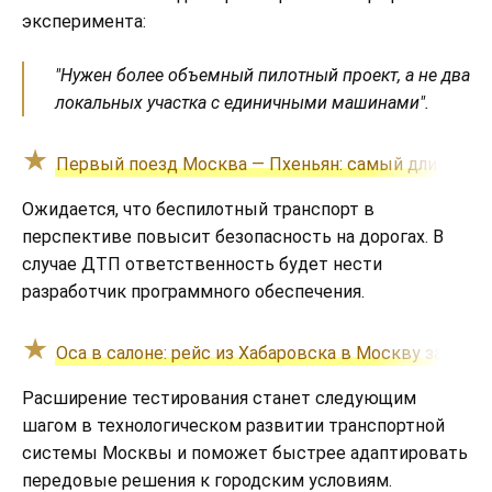
эксперимента:
"Нужен более объемный пилотный проект, а не два
локальных участка с единичными машинами".
Первый поезд Москва — Пхеньян: самый длинный 
Ожидается, что беспилотный транспорт в
перспективе повысит безопасность на дорогах. В
случае ДТП ответственность будет нести
разработчик программного обеспечения.
Оса в салоне: рейс из Хабаровска в Москву задержа
Расширение тестирования станет следующим
шагом в технологическом развитии транспортной
системы Москвы и поможет быстрее адаптировать
передовые решения к городским условиям.