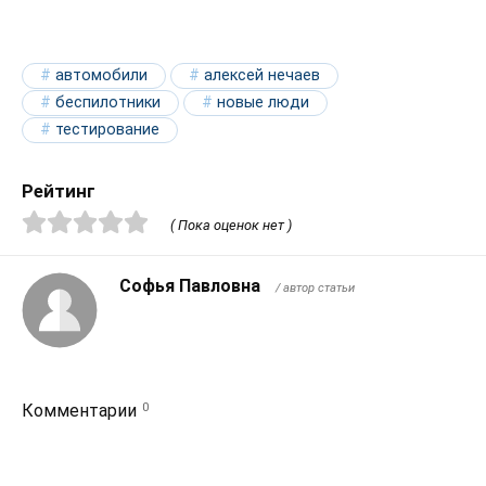
автомобили
алексей нечаев
беспилотники
новые люди
тестирование
Рейтинг
( Пока оценок нет )
Софья Павловна
/ автор статьи
0
Комментарии