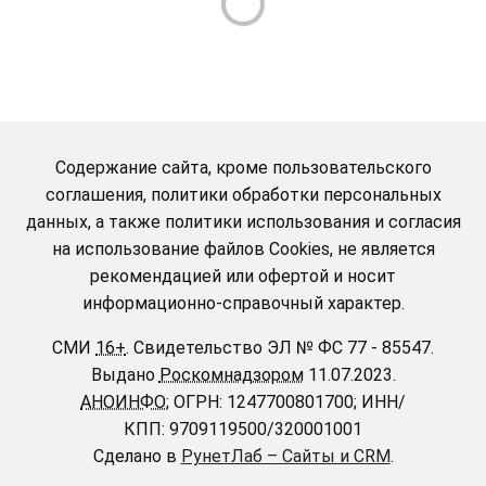
Содержание сайта, кроме пользовательского
соглашения, политики обработки персональных
данных, а также политики использования и согласия
на использование файлов Cookies, не является
рекомендацией или офертой и носит
информационно-справочный характер.
СМИ
16+
.
Свидетельство ЭЛ № ФС 77 - 85547.
Выдано
Роскомнадзором
11.07.2023.
АНОИНФО
; ОГРН: 1247700801700; ИНН/
КПП: 9709119500/320001001
Сделано в
РунетЛаб – Сайты и CRM
.