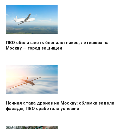
ПВО сбили шесть беспилотников, летевших на
Москву — город защищен
Ночная атака дронов на Москву: обломки задели
фасады, ПВО сработала успешно