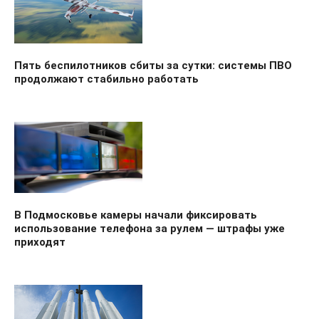
Пять беспилотников сбиты за сутки: системы ПВО
продолжают стабильно работать
В Подмосковье камеры начали фиксировать
использование телефона за рулем — штрафы уже
приходят