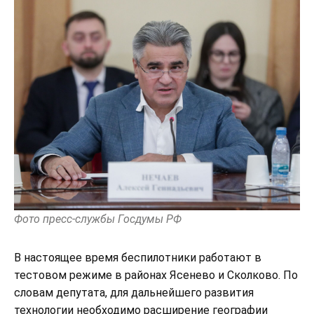
Фото пресс-службы Госдумы РФ
В настоящее время беспилотники работают в
тестовом режиме в районах Ясенево и Сколково. По
словам депутата, для дальнейшего развития
технологии необходимо расширение географии