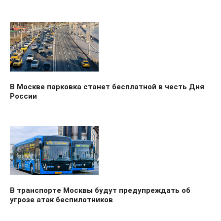
В Москве парковка станет бесплатной в честь Дня
России
В транспорте Москвы будут предупреждать об
угрозе атак беспилотников