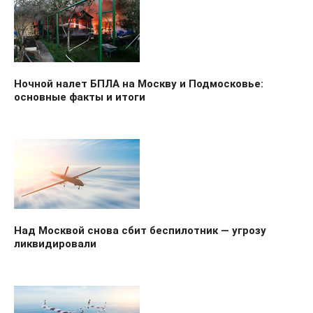
Ночной налет БПЛА на Москву и Подмосковье:
основные факты и итоги
Над Москвой снова сбит беспилотник — угрозу
ликвидировали