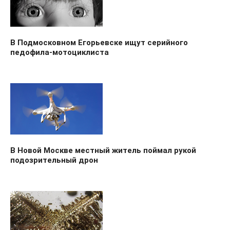
В Подмосковном Егорьевске ищут серийного
педофила-мотоциклиста
В Новой Москве местный житель поймал рукой
подозрительный дрон