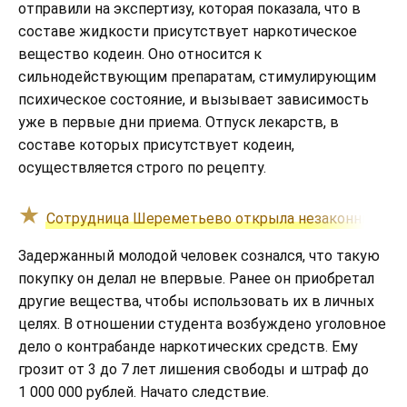
отправили на экспертизу, которая показала, что в
составе жидкости присутствует наркотическое
вещество кодеин. Оно относится к
сильнодействующим препаратам, стимулирующим
психическое состояние, и вызывает зависимость
уже в первые дни приема. Отпуск лекарств, в
составе которых присутствует кодеин,
осуществляется строго по рецепту.
Сотрудница Шереметьево открыла незаконный биз
Задержанный молодой человек сознался, что такую
покупку он делал не впервые. Ранее он приобретал
другие вещества, чтобы использовать их в личных
целях. В отношении студента возбуждено уголовное
дело о контрабанде наркотических средств. Ему
грозит от 3 до 7 лет лишения свободы и штраф до
1 000 000 рублей. Начато следствие.