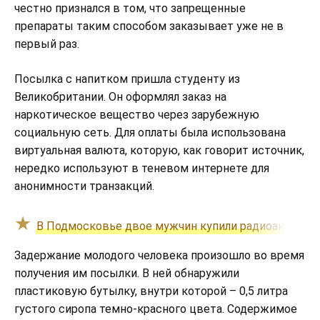
честно признался в том, что запрещенные
препараты таким способом заказывает уже не в
первый раз.
Посылка с напитком пришла студенту из
Великобритании. Он оформлял заказ на
наркотическое вещество через зарубежную
социальную сеть. Для оплаты была использована
виртуальная валюта, которую, как говорит источник,
нередко используют в теневом интернете для
анонимности транзакций.
В Подмосковье двое мужчин купили радиоактивный 
Задержание молодого человека произошло во время
получения им посылки. В ней обнаружили
пластиковую бутылку, внутри которой – 0,5 литра
густого сиропа темно-красного цвета. Содержимое