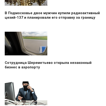
В Подмосковье двое мужчин купили радиоактивный
цезий-137 и планировали его отправку за границу
Сотрудница Шереметьево открыла незаконный
бизнес в аэропорту