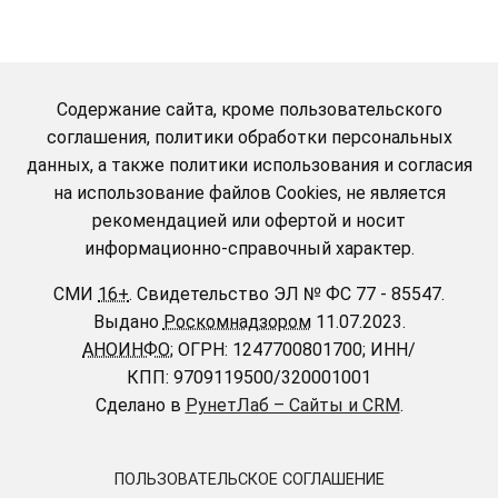
Содержание сайта, кроме пользовательского
соглашения, политики обработки персональных
данных, а также политики использования и согласия
на использование файлов Cookies, не является
рекомендацией или офертой и носит
информационно-справочный характер.
СМИ
16+
.
Свидетельство ЭЛ № ФС 77 - 85547.
Выдано
Роскомнадзором
11.07.2023.
АНОИНФО
; ОГРН: 1247700801700; ИНН/
КПП: 9709119500/320001001
Сделано в
РунетЛаб – Сайты и CRM
.
ПОЛЬЗОВАТЕЛЬСКОЕ СОГЛАШЕНИЕ