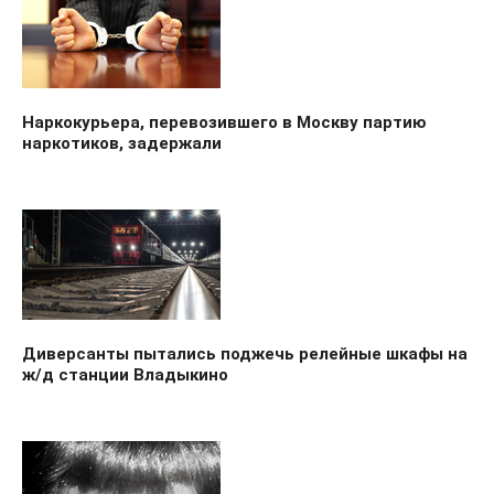
Наркокурьера, перевозившего в Москву партию
наркотиков, задержали
Диверсанты пытались поджечь релейные шкафы на
ж/д станции Владыкино