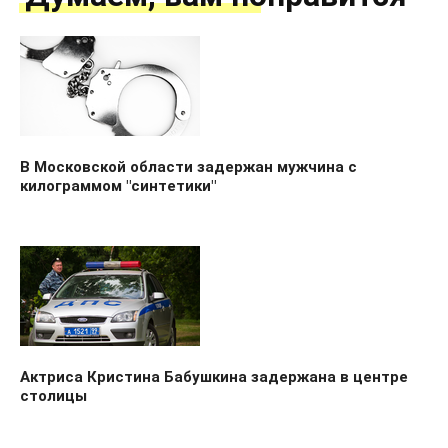
В Московской области задержан мужчина с
килограммом "синтетики"
Актриса Кристина Бабушкина задержана в центре
столицы