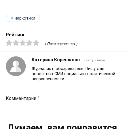
наркотики
Рейтинг
( Пока оценок нет )
Катерина Корешкова
/ автор статьи
Журналист, обозреватель. Пишу для
новостных СМИ социально-политической
направленности.
1
Комментарии
Думаем, вам понравится