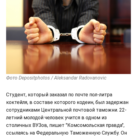
Фото Depositphotos / Aleksandar Radovanovic
Студент, который заказал по почте пол-литра
коктейля, в составе которого кодеин, был задержан
сотрудниками Центральной почтовой таможни. 22-
летний молодой человек учится в одном из
столичных ВУЗов, пишет "Комсомольская правда",
ссылаясь на Федеральную Таможенную Службу. Он