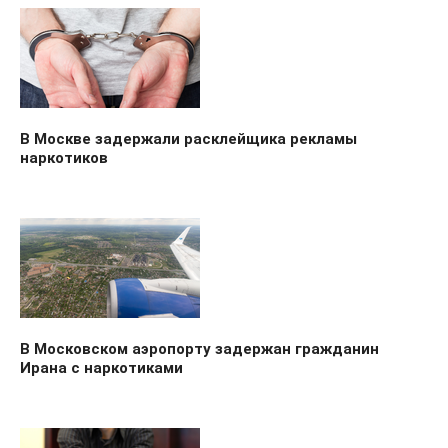
В Москве задержали расклейщика рекламы
наркотиков
В Московском аэропорту задержан гражданин
Ирана с наркотиками