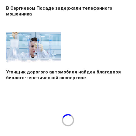
В Сергиевом Посаде задержали телефонного
мошенника
Угонщик дорогого автомобиля найден благодаря
биолого-генетической экспертизе