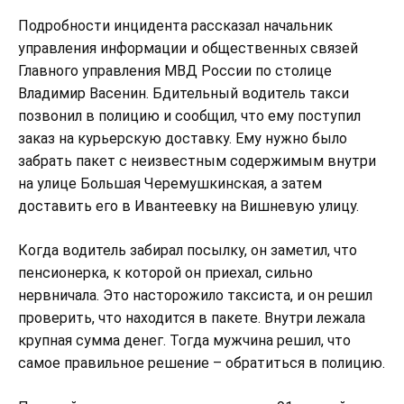
Подробности инцидента рассказал начальник
управления информации и общественных связей
Главного управления МВД России по столице
Владимир Васенин. Бдительный водитель такси
позвонил в полицию и сообщил, что ему поступил
заказ на курьерскую доставку. Ему нужно было
забрать пакет с неизвестным содержимым внутри
на улице Большая Черемушкинская, а затем
доставить его в Ивантеевку на Вишневую улицу.
Когда водитель забирал посылку, он заметил, что
пенсионерка, к которой он приехал, сильно
нервничала. Это насторожило таксиста, и он решил
проверить, что находится в пакете. Внутри лежала
крупная сумма денег. Тогда мужчина решил, что
самое правильное решение – обратиться в полицию.