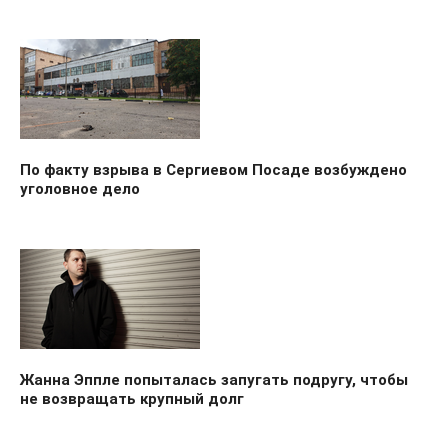
По факту взрыва в Сергиевом Посаде возбуждено
уголовное дело
Жанна Эппле попыталась запугать подругу, чтобы
не возвращать крупный долг