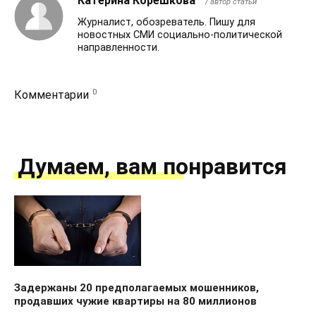
Катерина Корешкова
/ автор статьи
Журналист, обозреватель. Пишу для
новостных СМИ социально-политической
направленности.
0
Комментарии
Думаем, вам понравится
Задержаны 20 предполагаемых мошенников,
продавших чужие квартиры на 80 миллионов