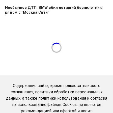
Необычное ДТП: BMW сбил летящий беспилотник
рядом с "Москва Сити"
Содержание сайта, кроме пользовательского
соглашения, политики обработки персональных
данных, а также политики использования и согласия
на использование файлов Cookies, не является
рекомендацией или офертой и носит