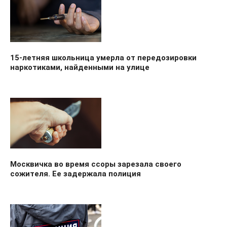
15-летняя школьница умерла от передозировки
наркотиками, найденными на улице
Москвичка во время ссоры зарезала своего
сожителя. Ее задержала полиция