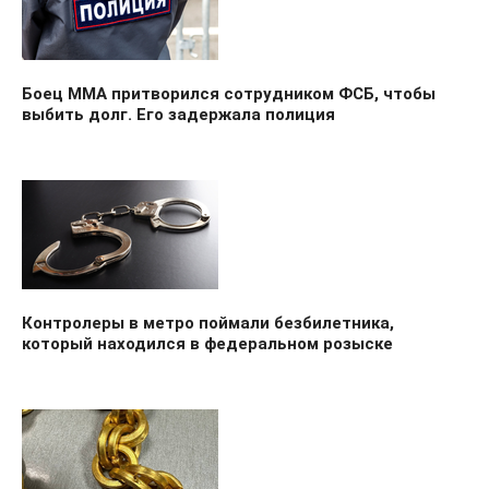
Боец ММА притворился сотрудником ФСБ, чтобы
выбить долг. Его задержала полиция
Контролеры в метро поймали безбилетника,
который находился в федеральном розыске