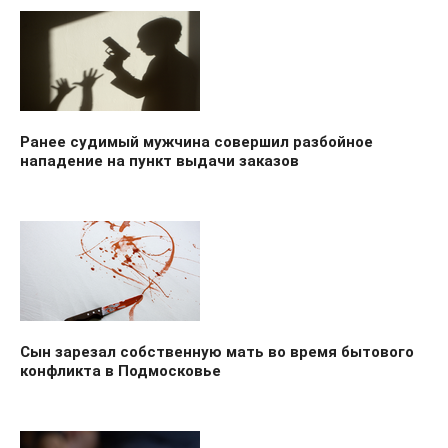
Ранее судимый мужчина совершил разбойное
нападение на пункт выдачи заказов
Сын зарезал собственную мать во время бытового
конфликта в Подмосковье