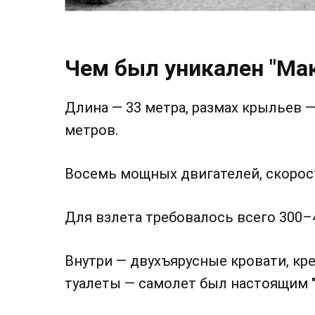
Чем был уникален "Ма
Длина — 33 метра, размах крыльев —
метров.
Восемь мощных двигателей, скорост
Для взлета требовалось всего 300–
Внутри — двухъярусные кровати, кре
туалеты — самолет был настоящим 