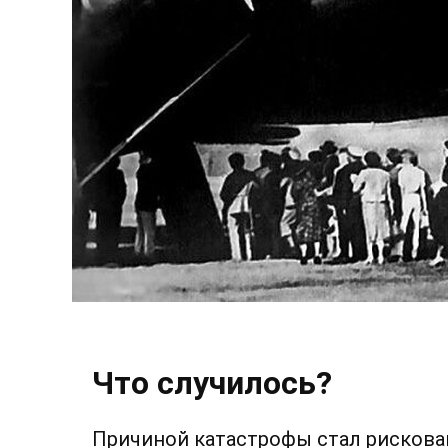
Что случилось?
Причиной катастрофы стал рискова