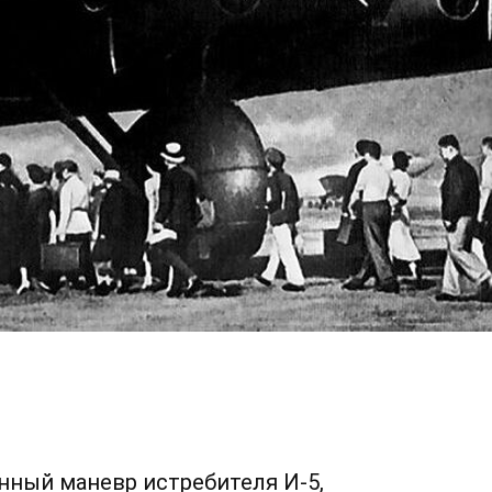
нный маневр истребителя И-5,