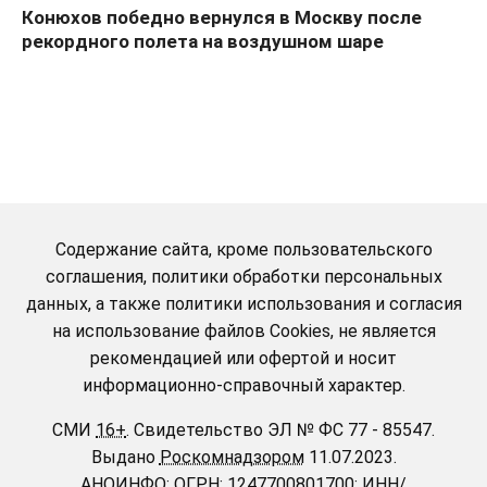
Конюхов победно вернулся в Москву после
рекордного полета на воздушном шаре
Содержание сайта, кроме пользовательского
соглашения, политики обработки персональных
данных, а также политики использования и согласия
на использование файлов Cookies, не является
рекомендацией или офертой и носит
информационно-справочный характер.
СМИ
16+
.
Свидетельство ЭЛ № ФС 77 - 85547.
Выдано
Роскомнадзором
11.07.2023.
АНОИНФО
; ОГРН: 1247700801700; ИНН/