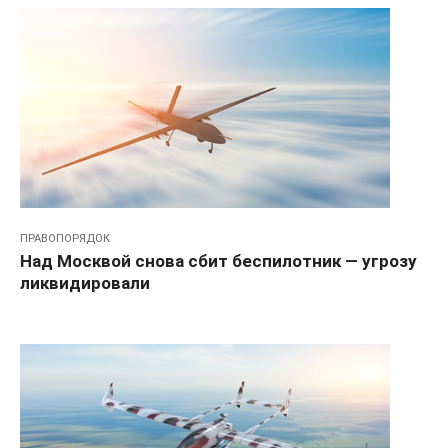
ПРАВОПОРЯДОК
Над Москвой снова сбит беспилотник — угрозу
ликвидировали