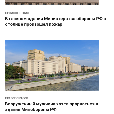
ПРОИСШЕСТВИЯ
В главном здании Министерства обороны РФ в
столице произошел пожар
ПРАВОПОРЯДОК
Вооруженный мужчина хотел прорваться в
здание Минобороны РФ