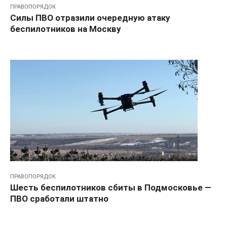
ПРАВОПОРЯДОК
Силы ПВО отразили очередную атаку
беспилотников на Москву
ПРАВОПОРЯДОК
Шесть беспилотников сбиты в Подмосковье —
ПВО сработали штатно