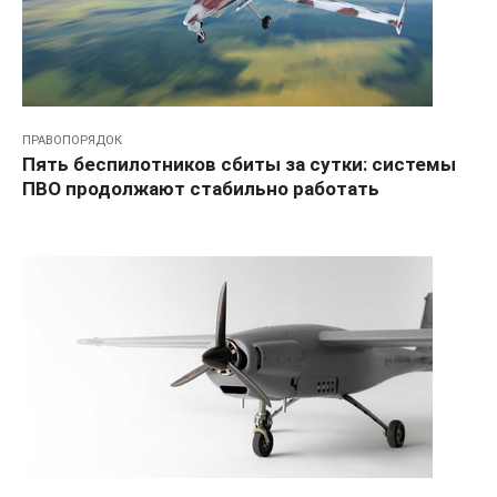
ПРАВОПОРЯДОК
Пять беспилотников сбиты за сутки: системы
ПВО продолжают стабильно работать