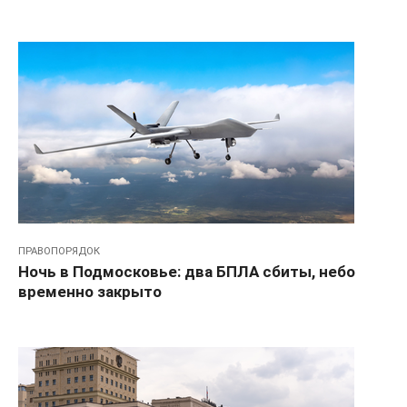
ПРАВОПОРЯДОК
Ночь в Подмосковье: два БПЛА сбиты, небо
временно закрыто