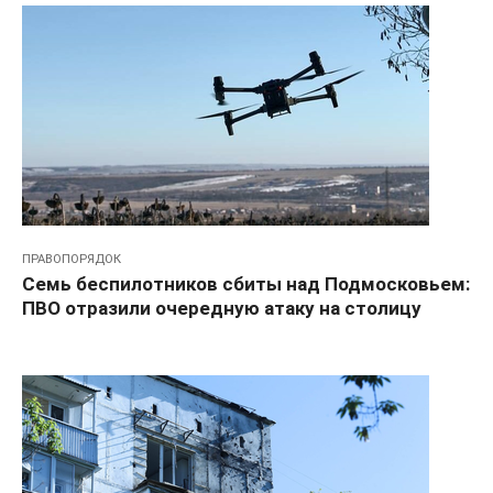
ПРАВОПОРЯДОК
Семь беспилотников сбиты над Подмосковьем:
ПВО отразили очередную атаку на столицу