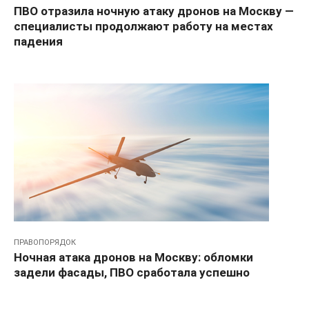
ПВО отразила ночную атаку дронов на Москву —
специалисты продолжают работу на местах
падения
ПРАВОПОРЯДОК
Ночная атака дронов на Москву: обломки
задели фасады, ПВО сработала успешно