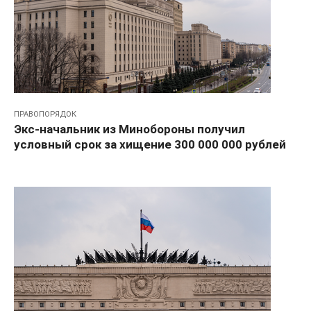
ПРАВОПОРЯДОК
Экс-начальник из Минобороны получил
условный срок за хищение 300 000 000 рублей