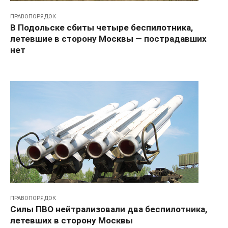
ПРАВОПОРЯДОК
В Подольске сбиты четыре беспилотника,
летевшие в сторону Москвы — пострадавших
нет
ПРАВОПОРЯДОК
Силы ПВО нейтрализовали два беспилотника,
летевших в сторону Москвы