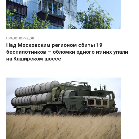
ПРАВОПОРЯДОК
Над Московским регионом сбиты 19
беспилотников — обломки одного из них упали
на Каширском шоссе