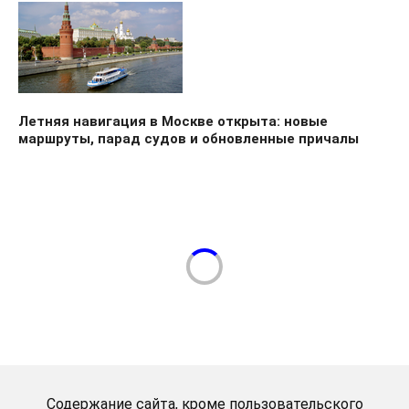
Летняя навигация в Москве открыта: новые
маршруты, парад судов и обновленные причалы
Содержание сайта, кроме пользовательского