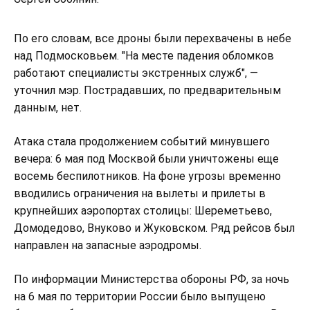
По его словам, все дроны были перехвачены в небе
над Подмосковьем. "На месте падения обломков
работают специалисты экстренных служб", —
уточнил мэр. Пострадавших, по предварительным
данным, нет.
Атака стала продолжением событий минувшего
вечера: 6 мая под Москвой были уничтожены еще
восемь беспилотников. На фоне угрозы временно
вводились ограничения на вылеты и прилеты в
крупнейших аэропортах столицы: Шереметьево,
Домодедово, Внуково и Жуковском. Ряд рейсов был
направлен на запасные аэродромы.
По информации Министерства обороны РФ, за ночь
на 6 мая по территории России было выпущено