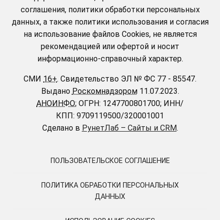
соглашения, политики обработки персональных
данных, а также политики использования и согласия
на использование файлов Cookies, не является
рекомендацией или офертой и носит
информационно-справочный характер.
СМИ
16+
.
Свидетельство ЭЛ № ФС 77 - 85547.
Выдано
Роскомнадзором
11.07.2023.
АНОИНФО
; ОГРН: 1247700801700; ИНН/
КПП: 9709119500/320001001
Сделано в
РунетЛаб – Сайты и CRM
.
ПОЛЬЗОВАТЕЛЬСКОЕ СОГЛАШЕНИЕ
ПОЛИТИКА ОБРАБОТКИ ПЕРСОНАЛЬНЫХ
ДАННЫХ