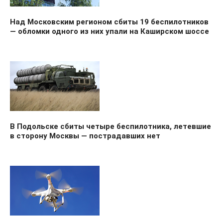
Над Московским регионом сбиты 19 беспилотников
— обломки одного из них упали на Каширском шоссе
В Подольске сбиты четыре беспилотника, летевшие
в сторону Москвы — пострадавших нет