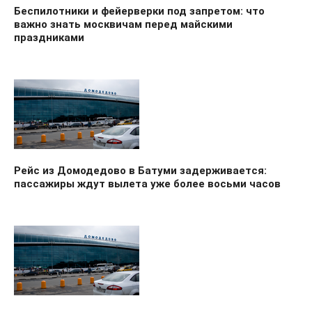
Беспилотники и фейерверки под запретом: что
важно знать москвичам перед майскими
праздниками
Рейс из Домодедово в Батуми задерживается:
пассажиры ждут вылета уже более восьми часов