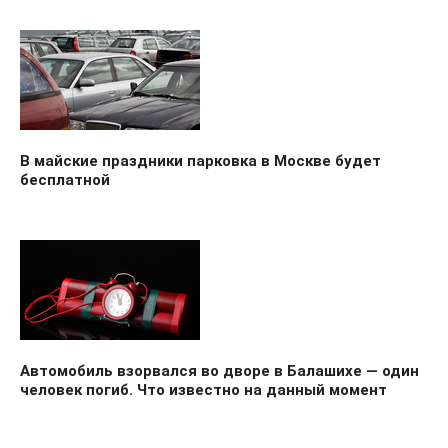
В майские праздники парковка в Москве будет
бесплатной
Автомобиль взорвался во дворе в Балашихе — один
человек погиб. Что известно на данный момент