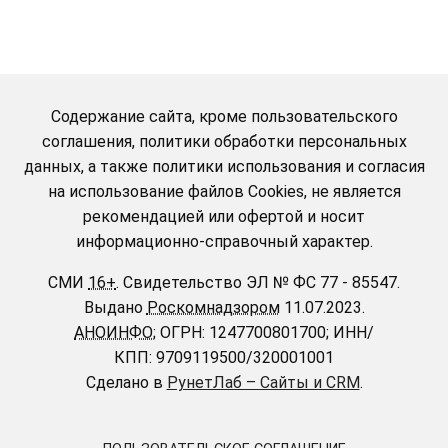
Содержание сайта, кроме пользовательского
соглашения, политики обработки персональных
данных, а также политики использования и согласия
на использование файлов Cookies, не является
рекомендацией или офертой и носит
информационно-справочный характер.
СМИ
16+
.
Свидетельство ЭЛ № ФС 77 - 85547.
Выдано
Роскомнадзором
11.07.2023.
АНОИНФО
; ОГРН: 1247700801700; ИНН/
КПП: 9709119500/320001001
Сделано в
РунетЛаб – Сайты и CRM
.