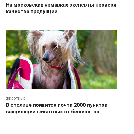
На московских ярмарках эксперты проверят
качество продукции
ЖИВОТНЫЕ
В столице появится почти 2000 пунктов
вакцинации животных от бешенства