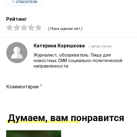
спасатели
Рейтинг
( Пока оценок нет )
Катерина Корешкова
/ автор статьи
Журналист, обозреватель. Пишу для
новостных СМИ социально-политической
направленности.
0
Комментарии
Думаем, вам понравится