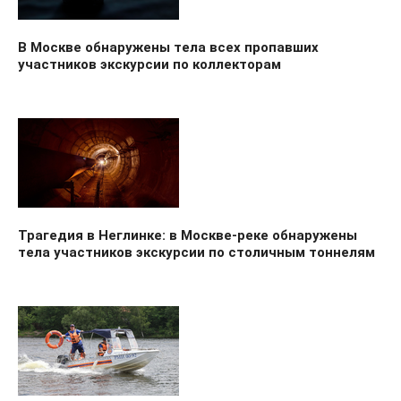
В Москве обнаружены тела всех пропавших
участников экскурсии по коллекторам
Трагедия в Неглинке: в Москве-реке обнаружены
тела участников экскурсии по столичным тоннелям