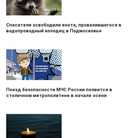
Спасатели освободили енота, провалившегося в
водопроводный колодец в Подмосковье
Поезд безопасности МЧС России появится в
столичном метрополитене в начале осени