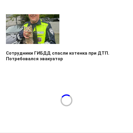
Сотрудники ГИБДД спасли котенка при ДТП.
Потребовался эвакуатор