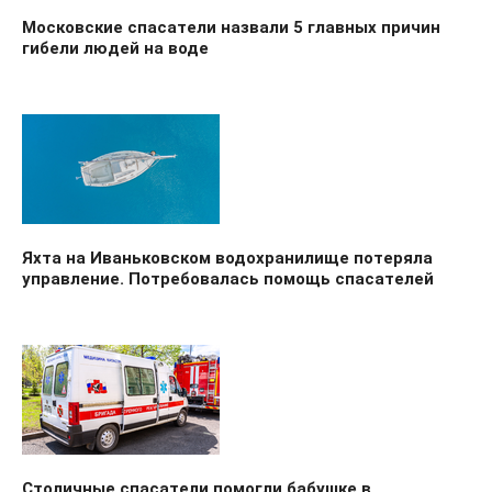
Московские спасатели назвали 5 главных причин
гибели людей на воде
Яхта на Иваньковском водохранилище потеряла
управление. Потребовалась помощь спасателей
Столичные спасатели помогли бабушке в