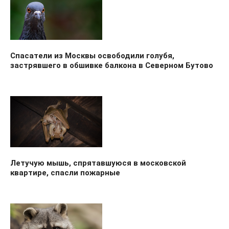
Спасатели из Москвы освободили голубя,
застрявшего в обшивке балкона в Северном Бутово
Летучую мышь, спрятавшуюся в московской
квартире, спасли пожарные