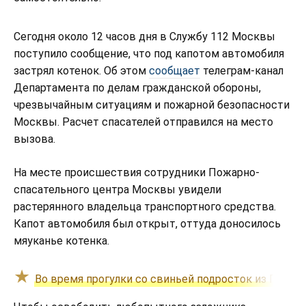
Сегодня около 12 часов дня в Службу 112 Москвы
поступило сообщение, что под капотом автомобиля
застрял котенок. Об этом
сообщает
телеграм-канал
Департамента по делам гражданской обороны,
чрезвычайным ситуациям и пожарной безопасности
Москвы. Расчет спасателей отправился на место
вызова.
На месте происшествия сотрудники Пожарно-
спасательного центра Москвы увидели
растерянного владельца транспортного средства.
Капот автомобиля был открыт, оттуда доносилось
мяуканье котенка.
Во время прогулки со свиньей подросток из Подмо