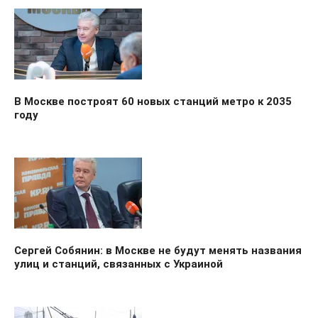
В Москве построят 60 новых станций метро к 2035
году
Сергей Собянин: в Москве не будут менять названия
улиц и станций, связанных с Украиной