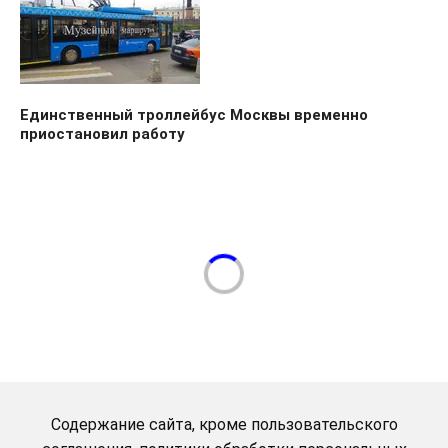
Единственный троллейбус Москвы временно
приостановил работу
Содержание сайта, кроме пользовательского