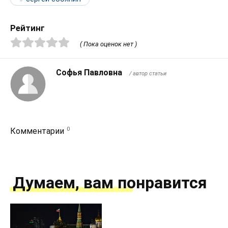
Рейтинг
( Пока оценок нет )
Софья Павловна
/ автор статьи
0
Комментарии
Думаем, вам понравится