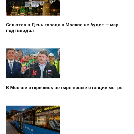
Салютов в День города в Москве не будет — мэр
подтвердил
В Москве открылись четыре новые станции метро