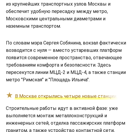
из крупнейших транспортных узлов Москвы и
обеспечит удобную пересадку между метро,
Московскими центральными диаметрами и
наземным транспортом.
По словам мэра Сергея Собянина, вокзал фактически
возводится с нуля — вместо устаревших платформ
появится современное пространство, отвечающее
требованиям комфорта и безопасности. Здесь
пересекутся линии МЦД-2 и МЦД-4, а также станции
метро "Римская" и "Площадь Ильича".
В Москве открылись четыре новые станции метро
Строительные работы идут в активной фазе: уже
выполняется монтаж металлоконструкций и
инженерных сетей, отделка пассажирских платформ
гранитом, а также устройство контактной сети,