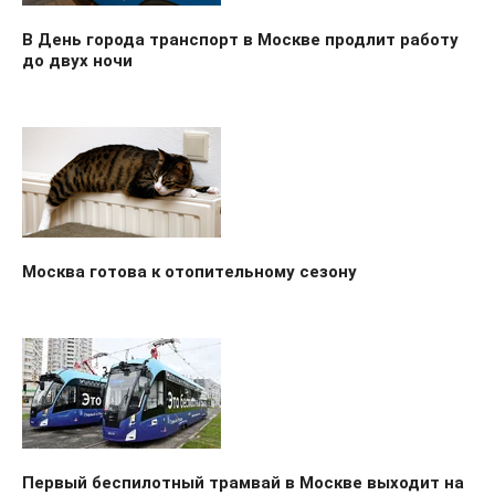
В День города транспорт в Москве продлит работу
до двух ночи
Москва готова к отопительному сезону
Первый беспилотный трамвай в Москве выходит на