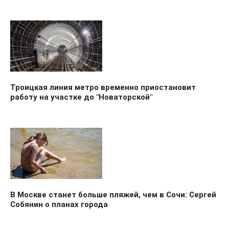
Троицкая линия метро временно приостановит
работу на участке до "Новаторской"
В Москве станет больше пляжей, чем в Сочи: Сергей
Собянин о планах города