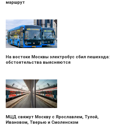
маршрут
На востоке Москвы электробус сбил пешехода:
обстоятельства выясняются
МЦД свяжут Москву с Ярославлем, Тулой,
Ивановом, Тверью и Смоленском