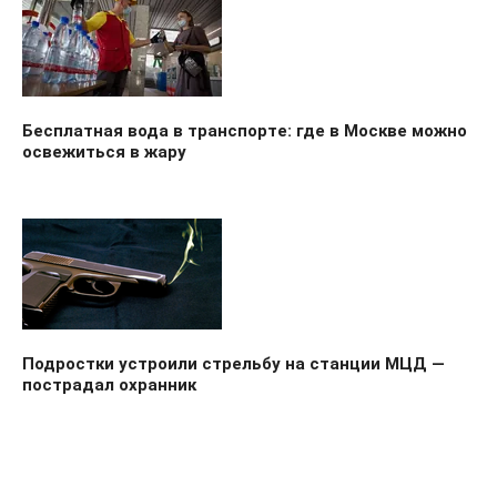
Бесплатная вода в транспорте: где в Москве можно
освежиться в жару
Подростки устроили стрельбу на станции МЦД —
пострадал охранник