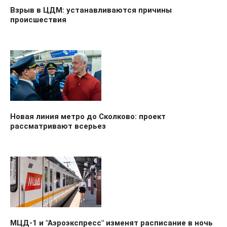
Взрыв в ЦДМ: устанавливаются причины
происшествия
Новая линия метро до Сколково: проект
рассматривают всерьез
МЦД-1 и "Аэроэкспресс" изменят расписание в ночь