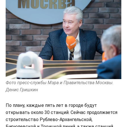
Фото пресс-службы Мэра и Правительства Москвы.
Денис Гришкин
По плану, каждые пять лет в городе будут
открывать около 30 станций. Сейчас продолжается
строительство Рублево-Архангельской,
Бирюлевской и Троицкой линий, а также станций