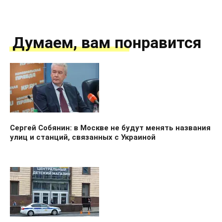
Думаем, вам понравится
Сергей Собянин: в Москве не будут менять названия
улиц и станций, связанных с Украиной