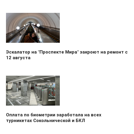
Эскалатор на "Проспекте Мира" закроют на ремонт с
12 августа
Оплата по биометрии заработала на всех
турникетах Сокольнической и БКЛ