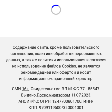
Содержание сайта, кроме пользовательского
соглашения, политики обработки персональных
данных, а также политики использования и согласия
на использование файлов Cookies, не является
рекомендацией или офертой и носит
информационно-справочный характер.
СМИ
16+
.
Свидетельство ЭЛ № ФС 77 - 85547.
Выдано
Роскомнадзором
11.07.2023.
АНОИНФО
; ОГРН: 1247700801700; ИНН/
КПП: 9709119500/320001001