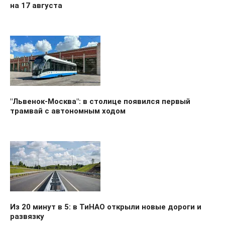
на 17 августа
"Львенок-Москва": в столице появился первый
трамвай с автономным ходом
Из 20 минут в 5: в ТиНАО открыли новые дороги и
развязку