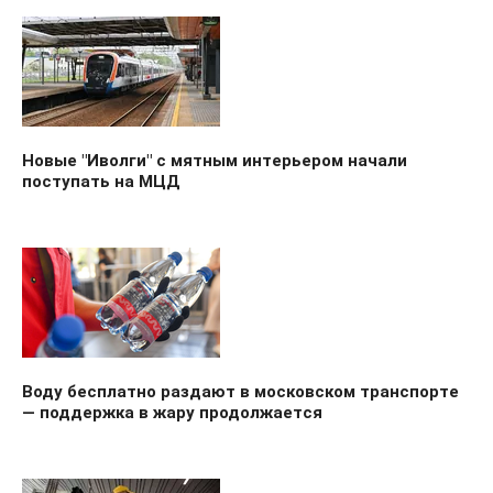
Новые "Иволги" с мятным интерьером начали
поступать на МЦД
Воду бесплатно раздают в московском транспорте
— поддержка в жару продолжается