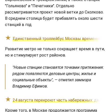
"Гольяново" и "Печатники". Отдельно
рассматривается проект новой ветки до Сколково.
В среднем столица будет прибавлять около шести
станций в год.
Единственный троллейбус Москвы временно приос
Развитие метро не только сокращает время в пути,
но и стимулирует рост районов.
"Новые станции становятся точками притяжения:
рядом появляются деловые центры, жилье и
социальные объекты", — отметил заммэра
Владимир Ефимов.
24 августа перекроют часть набережных: движение
Кроме того, в Москве продолжается программа