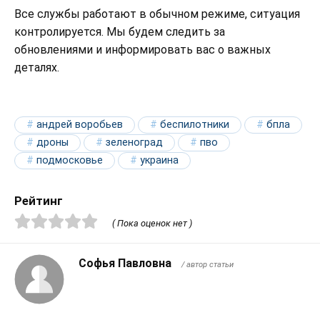
Все службы работают в обычном режиме, ситуация
контролируется. Мы будем следить за
обновлениями и информировать вас о важных
деталях.
андрей воробьев
беспилотники
бпла
дроны
зеленоград
пво
подмосковье
украина
Рейтинг
( Пока оценок нет )
Софья Павловна
/ автор статьи