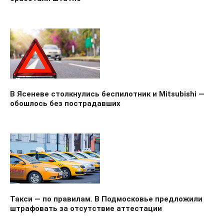
В Ясеневе столкнулись беспилотник и Mitsubishi —
обошлось без пострадавших
Такси — по правилам. В Подмосковье предложили
штрафовать за отсутствие аттестации