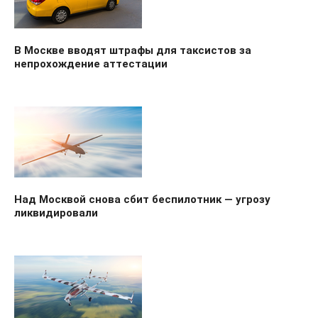
В Москве вводят штрафы для таксистов за
непрохождение аттестации
Над Москвой снова сбит беспилотник — угрозу
ликвидировали