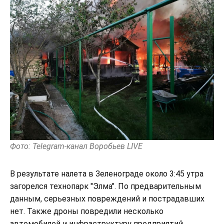
Фото: Telegram-канал Воробьев LIVE
В результате налета в Зеленограде около 3:45 утра
загорелся технопарк "Элма". По предварительным
данным, серьезных повреждений и пострадавших
нет. Также дроны повредили несколько
автомобилей и инфраструктуру предприятий