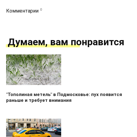
0
Комментарии
Думаем, вам понравится
"Тополиная метель" в Подмосковье: пух появится
раньше и требует внимания