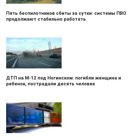
Пять беспилотников сбиты за сутки: системы ПВО
продолжают стабильно работать
ДТП на М-12 под Ногинском: погибли женщина и
ребенок, пострадали десять человек