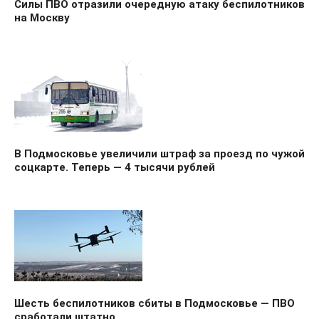
Силы ПВО отразили очередную атаку беспилотников
на Москву
В Подмосковье увеличили штраф за проезд по чужой
соцкарте. Теперь — 4 тысячи рублей
Шесть беспилотников сбиты в Подмосковье — ПВО
сработали штатно