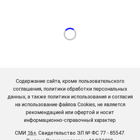
Содержание сайта, кроме пользовательского
соглашения, политики обработки персональных
данных, а также политики использования и согласия
на использование файлов Cookies, не является
рекомендацией или офертой и носит
информационно-справочный характер.
СМИ
16+
.
Свидетельство ЭЛ № ФС 77 - 85547.