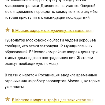
микроэлектроники. Движение на участке Озерной
аллеи временно перекрыто, коммунальные службы
готовы приступить к ликвидации последствий.
В Москве задержали мужчину, пытавшегося отрав
Губернатор Московской области Андрей Воробьев
сообщил, что атаки затронули 12 муниципальных
образований. В Чеховском районе повреждены три
жилых дома, однако пострадавших нет. Жителям
окажут необходимую помощь.
В связи с налетом Росавиация вводила временные
ограничения на работу аэропортов Москвы, которые
уже сняты.
В Москве вводят штрафы для таксистов за непро