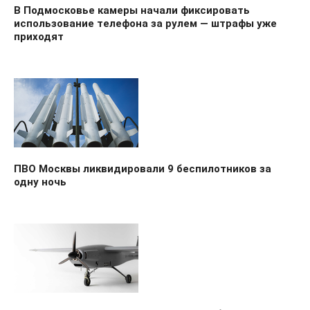
В Подмосковье камеры начали фиксировать
использование телефона за рулем — штрафы уже
приходят
ПВО Москвы ликвидировали 9 беспилотников за
одну ночь