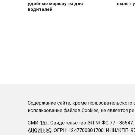
удобные маршруты для
вылет 
водителей
Содержание сайта, кроме пользовательского с
использование файлов Cookies, не является 
СМИ
16+
.
Свидетельство ЭЛ № ФС 77 - 85547.
АНОИНФО
; ОГРН: 1247700801700; ИНН/КПП: 