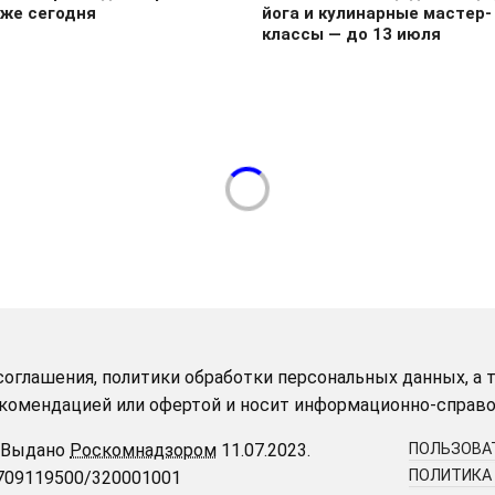
уже сегодня
йога и кулинарные мастер-
классы — до 13 июля
оглашения, политики обработки персональных данных, а т
рекомендацией или офертой и носит информационно-справо
Выдано
Роскомнадзором
11.07.2023.
ПОЛЬЗОВА
ПОЛИТИКА
9709119500/320001001