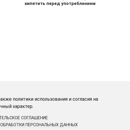
кипятить перед употреблением
акже политики использования и согласия на
чный характер.
ТЕЛЬСКОЕ СОГЛАШЕНИЕ
 ОБРАБОТКИ ПЕРСОНАЛЬНЫХ ДАННЫХ