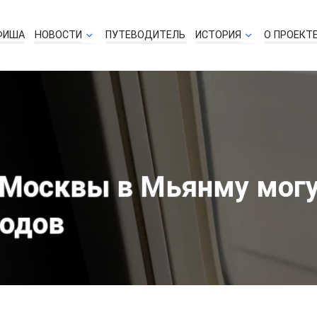
ФИША
НОВОСТИ
ПУТЕВОДИТЕЛЬ
ИСТОРИЯ
О ПРОЕКТ
Москвы в Мьянму могу
годов