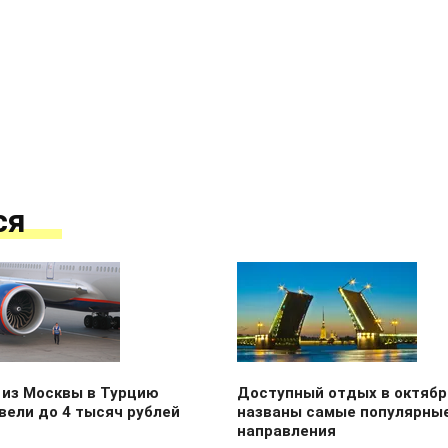
ся
 из Москвы в Турцию
Доступный отдых в октябр
вели до 4 тысяч рублей
названы самые популярны
направления