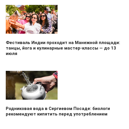
Фестиваль Индии проходит на Манежной площади:
танцы, йога и кулинарные мастер-классы — до 13
июля
Родниковая вода в Сергиевом Посаде: биологи
рекомендуют кипятить перед употреблением