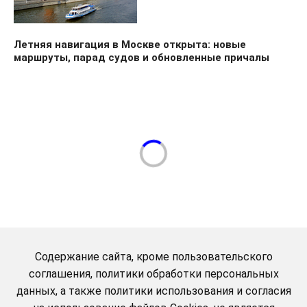
Летняя навигация в Москве открыта: новые
маршруты, парад судов и обновленные причалы
Содержание сайта, кроме пользовательского
соглашения, политики обработки персональных
данных, а также политики использования и согласия