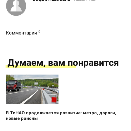
0
Комментарии
Думаем, вам понравится
В ТиНАО продолжается развитие: метро, дороги,
новые районы