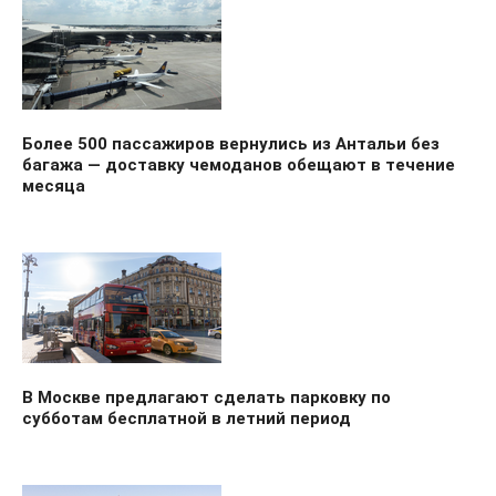
Более 500 пассажиров вернулись из Антальи без
багажа — доставку чемоданов обещают в течение
месяца
В Москве предлагают сделать парковку по
субботам бесплатной в летний период