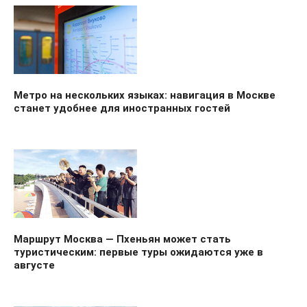
Метро на нескольких языках: навигация в Москве
станет удобнее для иностранных гостей
Маршрут Москва — Пхеньян может стать
туристическим: первые туры ожидаются уже в
августе