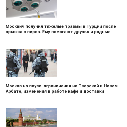
Москвич получил тяжелые травмы в Турции после
прыжка с пирса. Ему помогают друзья и родные
Москва на паузе: ограничения на Тверской и Новом
Арбате, изменения в работе кафе и доставки