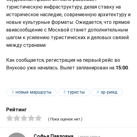
туристическую инфраструктуру, делая ставку на
историческое наследие, современную архитектуру и
новые культурные форматы. Ожидается, что прямое
авиасообщение с Москвой станет дополнительным
шагом к усилению туристических и деловых связей
между странами.
Как сообщается, регистрация на первый рейс во
Внуково уже началась. Вылет запланирован на
15:00
.
новые маршруты
туристы
эр-рияд
Рейтинг
( Пока оценок нет )
Софья Павловна
/ автор статьи