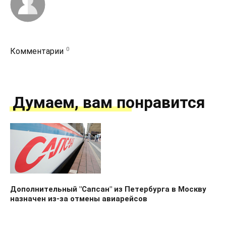
0
Комментарии
Думаем, вам понравится
Дополнительный "Сапсан" из Петербурга в Москву
назначен из-за отмены авиарейсов