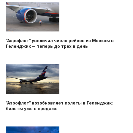
"Аэрофлот" увеличил число рейсов из Москвы в
Геленджик — теперь до трех в день
"Аэрофлот" возобновляет полеты в Геленджик:
билеты уже в продаже