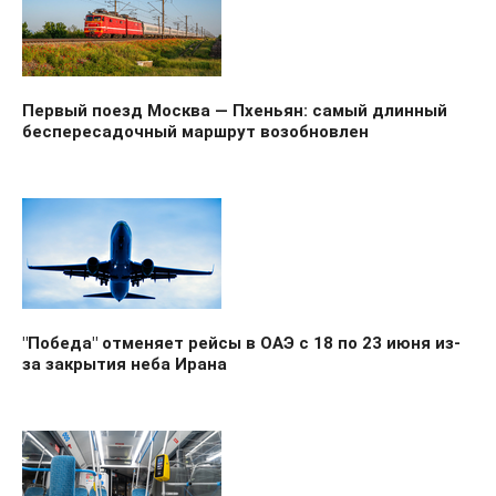
Первый поезд Москва — Пхеньян: самый длинный
беспересадочный маршрут возобновлен
"Победа" отменяет рейсы в ОАЭ с 18 по 23 июня из-
за закрытия неба Ирана