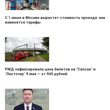
С 1 июня в Москве вырастет стоимость проезда: как
изменятся тарифы
РЖД зафиксировала цену билетов на "Сапсан" и
"Ласточку" 9 мая — от 945 рублей