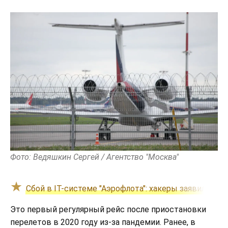
Фото: Ведяшкин Сергей / Агентство "Москва"
Сбой в IT-системе "Аэрофлота": хакеры заявили об 
Это первый регулярный рейс после приостановки
перелетов в 2020 году из-за пандемии. Ранее, в