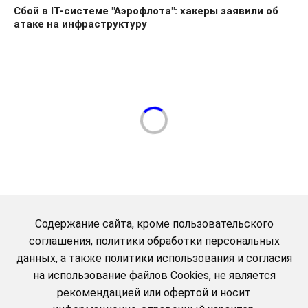
Сбой в IT-системе "Аэрофлота": хакеры заявили об
атаке на инфраструктуру
Содержание сайта, кроме пользовательского
соглашения, политики обработки персональных
данных, а также политики использования и согласия
на использование файлов Cookies, не является
рекомендацией или офертой и носит