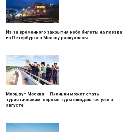
Из-за временного закрытия неба билеты на поезда
из Петербурга в Москву раскуплены
Маршрут Москва — Пхеньян может стать
туристическим: первые туры ожидаются уже в
августе