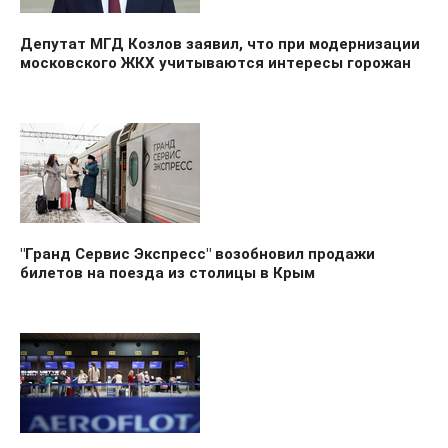
Депутат МГД Козлов заявил, что при модернизации
московского ЖКХ учитываются интересы горожан
"Гранд Сервис Экспресс" возобновил продажи
билетов на поезда из столицы в Крым