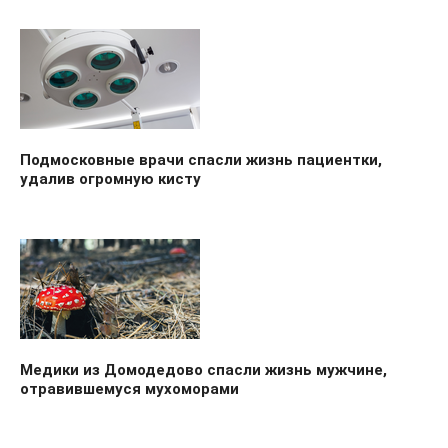
Подмосковные врачи спасли жизнь пациентки,
удалив огромную кисту
Медики из Домодедово спасли жизнь мужчине,
отравившемуся мухоморами