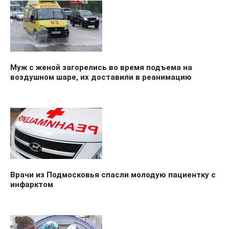
Муж с женой загорелись во время подъема на
воздушном шаре, их доставили в реанимацию
Врачи из Подмосковья спасли молодую пациентку с
инфарктом