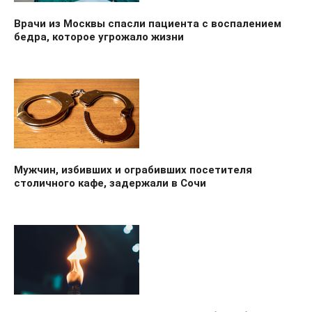
Врачи из Москвы спасли пациента с воспалением
бедра, которое угрожало жизни
Мужчин, избивших и ограбивших посетителя
столичного кафе, задержали в Сочи