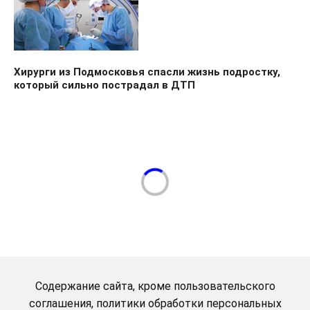
Хирурги из Подмосковья спасли жизнь подростку,
который сильно пострадал в ДТП
Содержание сайта, кроме пользовательского
соглашения, политики обработки персональных