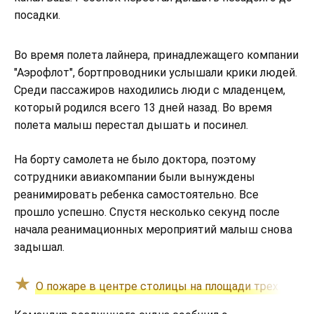
посадки.
Во время полета лайнера, принадлежащего компании
"Аэрофлот", бортпроводники услышали крики людей.
Среди пассажиров находились люди с младенцем,
который родился всего 13 дней назад. Во время
полета малыш перестал дышать и посинел.
На борту самолета не было доктора, поэтому
сотрудники авиакомпании были вынуждены
реанимировать ребенка самостоятельно. Все
прошло успешно. Спустя несколько секунд после
начала реанимационных мероприятий малыш снова
задышал.
О пожаре в центре столицы на площади трех вокз