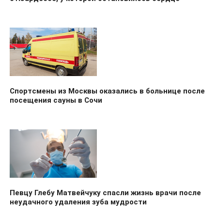
Спортсмены из Москвы оказались в больнице после
посещения сауны в Сочи
Певцу Глебу Матвейчуку спасли жизнь врачи после
неудачного удаления зуба мудрости