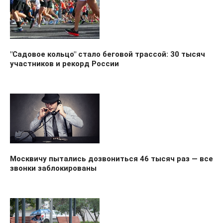
"Садовое кольцо" стало беговой трассой: 30 тысяч
участников и рекорд России
Москвичу пытались дозвониться 46 тысяч раз — все
звонки заблокированы