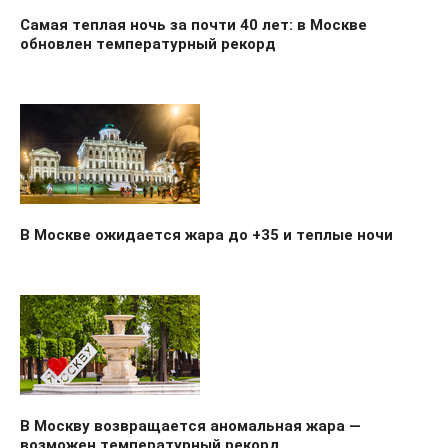
Самая теплая ночь за почти 40 лет: в Москве
обновлен температурный рекорд
В Москве ожидается жара до +35 и теплые ночи
В Москву возвращается аномальная жара —
возможен температурный рекорд