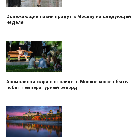
Освежающие ливни придут в Москву на следующей
неделе
Аномальная жара в столице: в Москве может быть
побит температурный рекорд