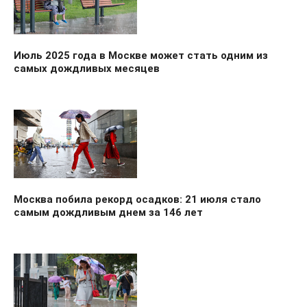
Июль 2025 года в Москве может стать одним из
самых дождливых месяцев
Москва побила рекорд осадков: 21 июля стало
самым дождливым днем за 146 лет