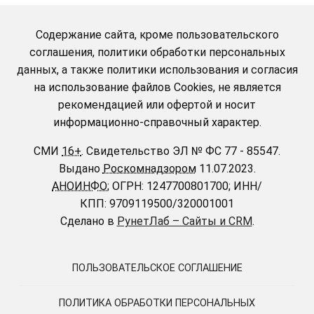
Содержание сайта, кроме пользовательского
соглашения, политики обработки персональных
данных, а также политики использования и согласия
на использование файлов Cookies, не является
рекомендацией или офертой и носит
информационно-справочный характер.
СМИ
16+
.
Свидетельство ЭЛ № ФС 77 - 85547.
Выдано
Роскомнадзором
11.07.2023.
АНОИНФО
; ОГРН: 1247700801700; ИНН/
КПП: 9709119500/320001001
Сделано в
РунетЛаб – Сайты и CRM
.
ПОЛЬЗОВАТЕЛЬСКОЕ СОГЛАШЕНИЕ
ПОЛИТИКА ОБРАБОТКИ ПЕРСОНАЛЬНЫХ