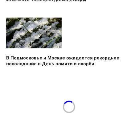
В Подмосковье и Москве ожидается рекордное
похолодание в День памяти и скорби