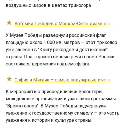
воздушных шаров в цветах триколора.
Артемий Лебедев о Москва-Сити: дизайнер высказ
У Музея Победы развернули российский флаг
площадью около 1 000 кв. метров — этот триколор
уже занесен в "Книгу рекордов и достижений"
страны. Под торжественные речи героев России
состоялась церемония подъема флага.
София и Михаил — самые популярные имена этого 
К мероприятию присоединились волонтеры,
молодежные организации и участники программы
"Время героев". В Музее Победы подчеркнули:
уважение к государственному символу — это часть
уважения к истории и культуре страны.