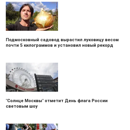
Подмосковный садовод вырастил луковицу весом
почти 5 килограммов и установил новый рекорд
"Солнце Москвы" отметит День флага России
световым шоу