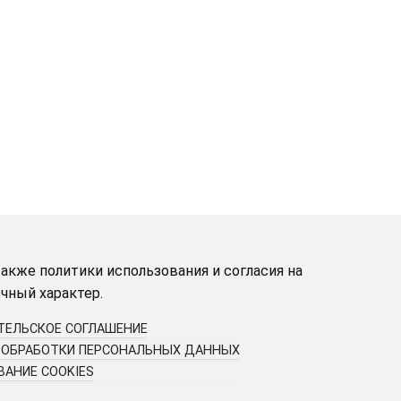
акже политики использования и согласия на
чный характер.
ТЕЛЬСКОЕ СОГЛАШЕНИЕ
 ОБРАБОТКИ ПЕРСОНАЛЬНЫХ ДАННЫХ
АНИЕ COOKIES