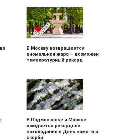
до
В Москву возвращается
аномальная жара — возможен
температурный рекорд
в
В Подмосковье и Москве
ожидается рекордное
похолодание в День памяти и
скорби