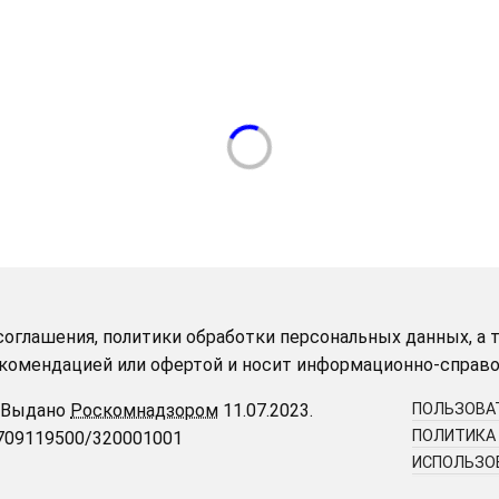
оглашения, политики обработки персональных данных, а т
рекомендацией или офертой и носит информационно-справо
Выдано
Роскомнадзором
11.07.2023.
ПОЛЬЗОВА
ПОЛИТИКА
9709119500/320001001
ИСПОЛЬЗОВ