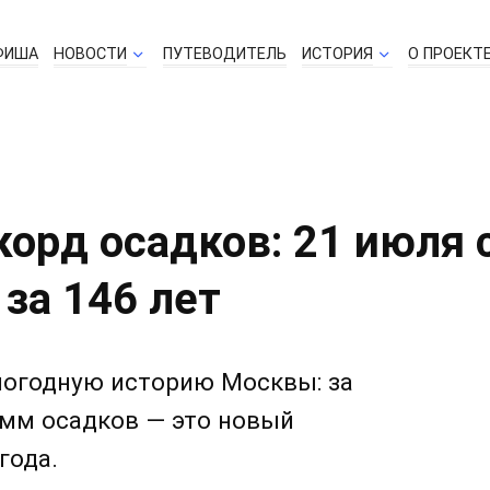
ФИША
НОВОСТИ
ПУТЕВОДИТЕЛЬ
ИСТОРИЯ
О ПРОЕКТ
корд осадков: 21 июля
за 146 лет
 погодную историю Москвы: за
 мм осадков — это новый
года.