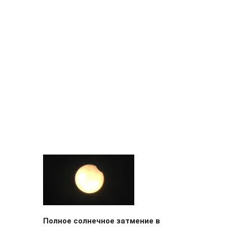
Полное солнечное затмение в