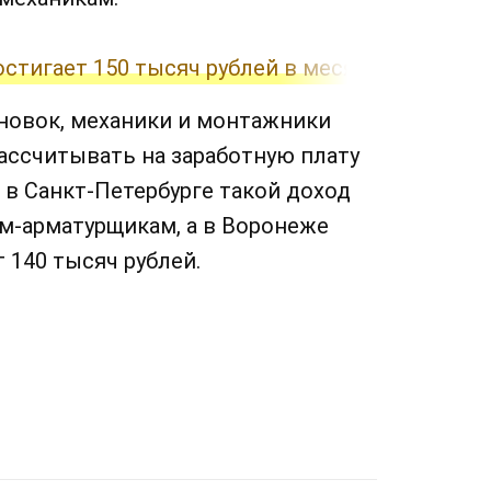
стигает 150 тысяч рублей в месяц
новок, механики и монтажники
ассчитывать на заработную плату
, в Санкт-Петербурге такой доход
м-арматурщикам, а в Воронеже
 140 тысяч рублей.