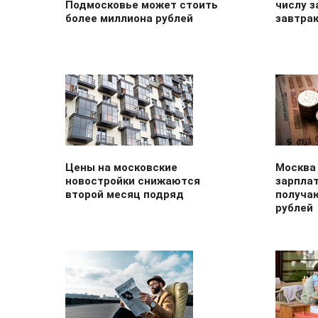
Подмосковье может стоить
числу з
более миллиона рублей
завтра
Цены на московские
Москва 
новостройки снижаются
зарплат
второй месяц подряд
получа
рублей