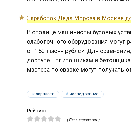
Заработок Деда Мороза в Москве до
В столице машинисты буровых уста
слаботочного оборудования могут р
от 150 тысяч рублей. Для сравнения
доступен плиточникам и бетонщика
мастера по сварке могут получать от
зарплата
исследование
Рейтинг
( Пока оценок нет )