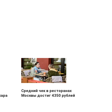
Средний чек в ресторанах
жара
Москвы достиг 4350 рублей