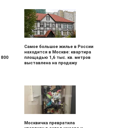
Самое большое жилье в России
находится в Москве: квартира
 800
площадью 1,6 тыс. кв. метров
выставлена на продажу
Москвичка превратила