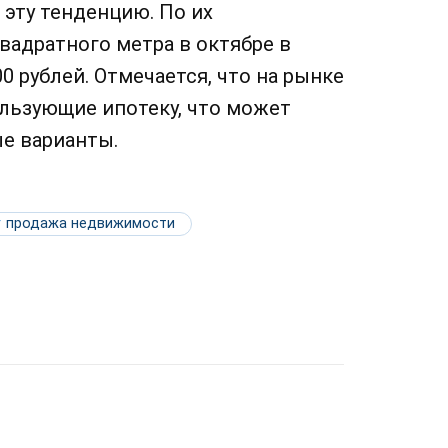
эту тенденцию. По их
вадратного метра в октябре в
0 рублей. Отмечается, что на рынке
льзующие ипотеку, что может
е варианты.
продажа недвижимости