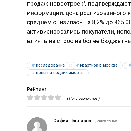
продаж новостроек", подтверждают 
информации, цена реализованного к
среднем снизилась на 8,2% до 465 00
активизировались покупатели, испо
влиять на спрос на более бюджетны
исследование
квартира в москве
цены на недвижимость
Рейтинг
( Пока оценок нет )
Софья Павловна
/ автор статьи