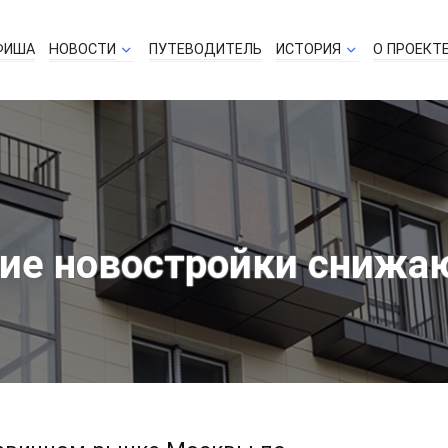
ФИША
НОВОСТИ
ПУТЕВОДИТЕЛЬ
ИСТОРИЯ
О ПРОЕКТ
ие новостройки снижа