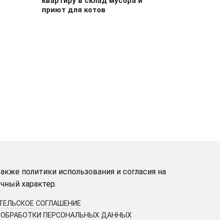
квартиру в склад мусора и
приют для котов
акже политики использования и согласия на
чный характер.
ТЕЛЬСКОЕ СОГЛАШЕНИЕ
 ОБРАБОТКИ ПЕРСОНАЛЬНЫХ ДАННЫХ