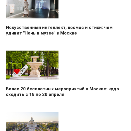
Искусственный интеллект, космос и стихи: чем
удивит "Ночь в музее" в Москве
Более 20 бесплатных мероприятий в Москве: куда
сходить с 18 по 20 апреля