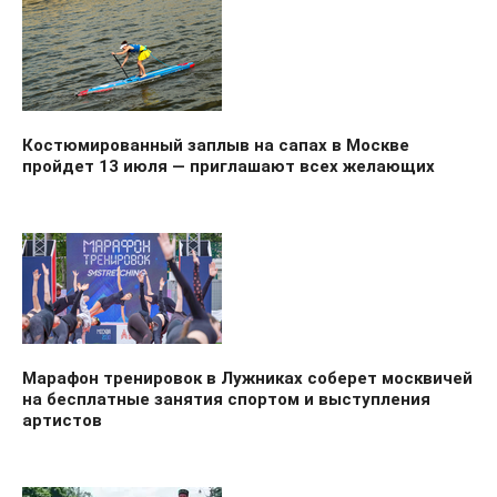
Костюмированный заплыв на сапах в Москве
пройдет 13 июля — приглашают всех желающих
Марафон тренировок в Лужниках соберет москвичей
на бесплатные занятия спортом и выступления
артистов