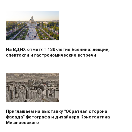
На ВДНХ отметят 130-летие Есенина: лекции,
спектакли и гастрономические встречи
Приглашаем на выставку "Обратная сторона
фасада" фотографа и дизайнера Константина
Мишнаевского