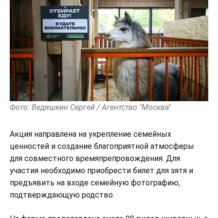
Фото: Ведяшкин Сергей / Агентство "Москва"
Акция направлена на укрепление семейных
ценностей и создание благоприятной атмосферы
для совместного времяпрепровождения. Для
участия необходимо приобрести билет для зятя и
предъявить на входе семейную фотографию,
подтверждающую родство.