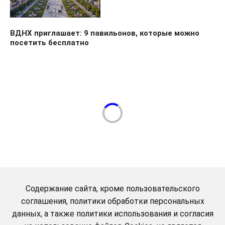
ВДНХ приглашает: 9 павильонов, которые можно
посетить бесплатно
Содержание сайта, кроме пользовательского
соглашения, политики обработки персональных
данных, а также политики использования и согласия