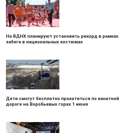
На ВДНХ планируют установить рекорд в рамках
забега в национальных костюмах
Дети смогут бесплатно прокатиться по канатной
дороге на Воробьевых горах 1 июня