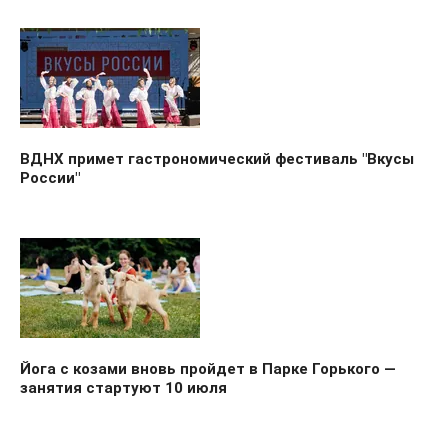
ВДНХ примет гастрономический фестиваль "Вкусы
России"
Йога с козами вновь пройдет в Парке Горького —
занятия стартуют 10 июля