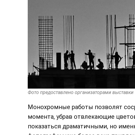
Фото предоставлено организаторами выставки
Монохромные работы позволят сос
момента, убрав отвлекающие цвето
показаться драматичными, но имен