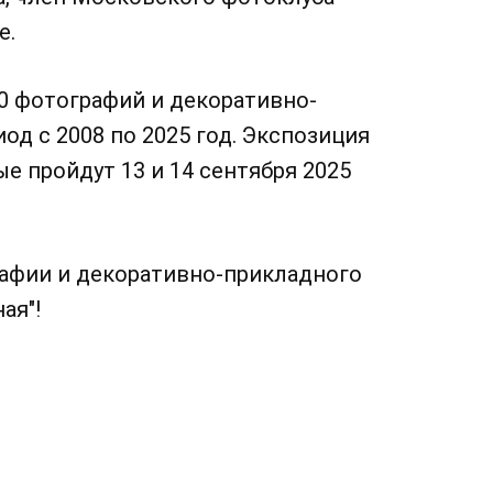
е.
0 фотографий и декоративно-
од с 2008 по 2025 год. Экспозиция
е пройдут 13 и 14 сентября 2025
афии и декоративно-прикладного
ая"!