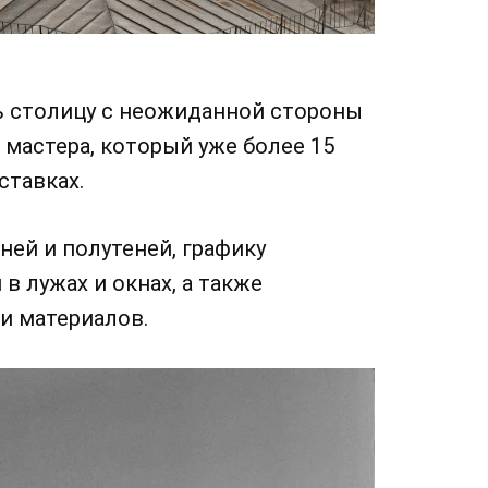
ь столицу с неожиданной стороны
 мастера, который уже более 15
ставках.
ней и полутеней, графику
в лужах и окнах, а также
и материалов.