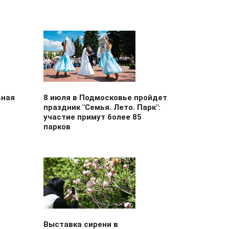
ьная
8 июля в Подмосковье пройдет
праздник "Семья. Лето. Парк":
участие примут более 85
парков
Выставка сирени в