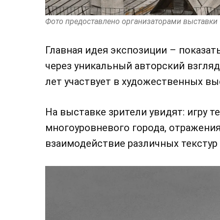
Фото предоставлено организаторами выставки
Главная идея экспозиции – показат
через уникальный авторский взгляд
лет участвует в художественных вы
На выставке зрители увидят: игру те
многоуровневого города, отражения 
взаимодействие различных текстур 