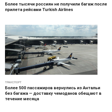
Более тысячи россиян не получили багаж после
прилета рейсами Turkish Airlines
ТРАНСПОРТ
Более 500 пассажиров вернулись из Антальи
без багажа — доставку чемоданов обещают в
течение месяца