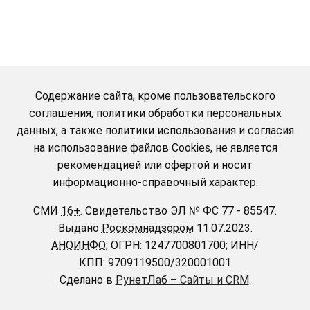
Содержание сайта, кроме пользовательского
соглашения, политики обработки персональных
данных, а также политики использования и согласия
на использование файлов Cookies, не является
рекомендацией или офертой и носит
информационно-справочный характер.
СМИ
16+
.
Свидетельство ЭЛ № ФС 77 - 85547.
Выдано
Роскомнадзором
11.07.2023.
АНОИНФО
; ОГРН: 1247700801700; ИНН/
КПП: 9709119500/320001001
Сделано в
РунетЛаб – Сайты и CRM
.