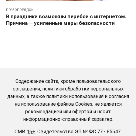
ПРАВОПОРЯДОК
В праздники возможны перебои с интернетом.
Причина — усиленные меры безопасности
Содержание сайта, кроме пользовательского
соглашения, политики обработки персональных
данных, а также политики использования и согласия
на использование файлов Cookies, не является
рекомендацией или офертой и носит
информационно-справочный характер.
СМИ
16+
.
Свидетельство ЭЛ № ФС 77 - 85547.