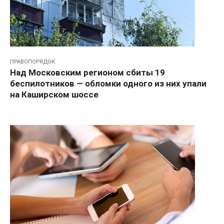
ПРАВОПОРЯДОК
Над Московским регионом сбиты 19
беспилотников — обломки одного из них упали
на Каширском шоссе