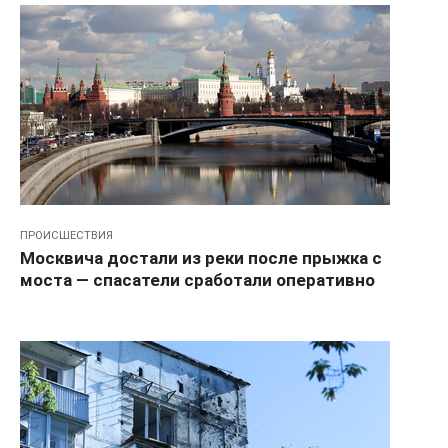
ПРОИСШЕСТВИЯ
Москвича достали из реки после прыжка с
моста — спасатели сработали оперативно