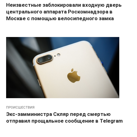
Неизвестные заблокировали входную дверь
центрального аппарата Роскомнадзора в
Москве с помощью велосипедного замка
ПРОИСШЕСТВИЯ
Экс-замминистра Скляр перед смертью
отправил прощальное сообщение в Telegram