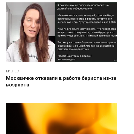
БИЗНЕС
Москвичке отказали в работе бариста из-за
возраста