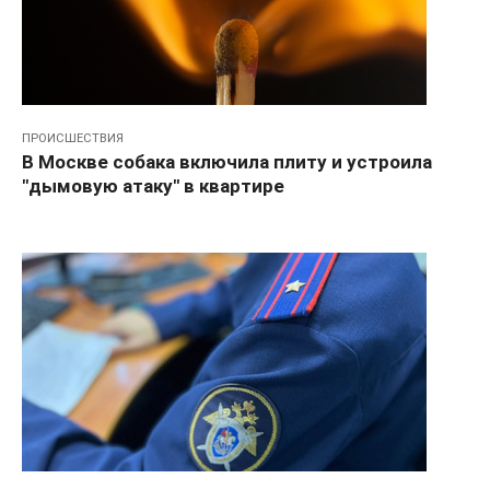
ПРОИСШЕСТВИЯ
В Москве собака включила плиту и устроила
"дымовую атаку" в квартире