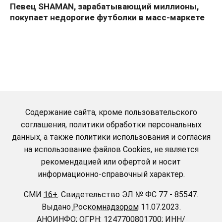
Певец SHAMAN, зарабатывающий миллионы,
покупает недорогие футболки в масс-маркете
Содержание сайта, кроме пользовательского
соглашения, политики обработки персональных
данных, а также политики использования и согласия
на использование файлов Cookies, не является
рекомендацией или офертой и носит
информационно-справочный характер.
СМИ
16+
.
Свидетельство ЭЛ № ФС 77 - 85547.
Выдано
Роскомнадзором
11.07.2023.
АНОИНФО
; ОГРН: 1247700801700; ИНН/