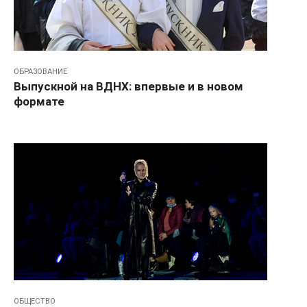
ОБРАЗОВАНИЕ
Выпускной на ВДНХ: впервые и в новом
формате
ОБЩЕСТВО