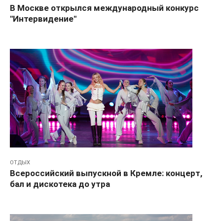
В Москве открылся международный конкурс
"Интервидение"
ОТДЫХ
Всероссийский выпускной в Кремле: концерт,
бал и дискотека до утра