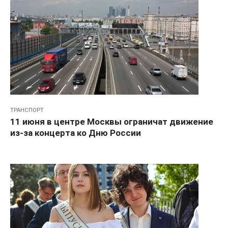
ТРАНСПОРТ
11 июня в центре Москвы ограничат движение
из-за концерта ко Дню России