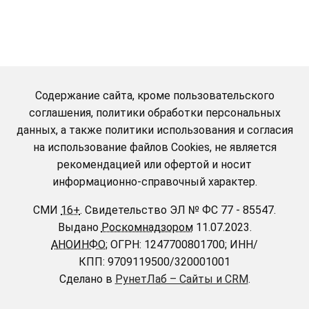
Содержание сайта, кроме пользовательского
соглашения, политики обработки персональных
данных, а также политики использования и согласия
на использование файлов Cookies, не является
рекомендацией или офертой и носит
информационно-справочный характер.
СМИ
16+
.
Свидетельство ЭЛ № ФС 77 - 85547.
Выдано
Роскомнадзором
11.07.2023.
АНОИНФО
; ОГРН: 1247700801700; ИНН/
КПП: 9709119500/320001001
Сделано в
РунетЛаб – Сайты и CRM
.