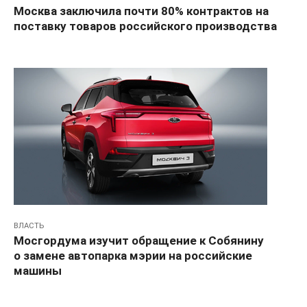
Москва заключила почти 80% контрактов на
поставку товаров российского производства
ВЛАСТЬ
Мосгордума изучит обращение к Собянину
о замене автопарка мэрии на российские
машины