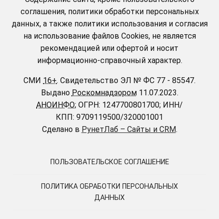
соглашения, политики обработки персональных
данных, а также политики использования и согласия
на использование файлов Cookies, не является
рекомендацией или офертой и носит
информационно-справочный характер.
СМИ
16+
.
Свидетельство ЭЛ № ФС 77 - 85547.
Выдано
Роскомнадзором
11.07.2023.
АНОИНФО
; ОГРН: 1247700801700; ИНН/
КПП: 9709119500/320001001
Сделано в
РунетЛаб – Сайты и CRM
.
ПОЛЬЗОВАТЕЛЬСКОЕ СОГЛАШЕНИЕ
ПОЛИТИКА ОБРАБОТКИ ПЕРСОНАЛЬНЫХ
ДАННЫХ