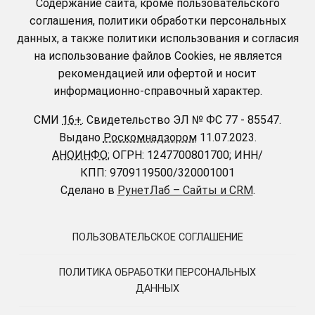
Содержание сайта, кроме пользовательского
соглашения, политики обработки персональных
данных, а также политики использования и согласия
на использование файлов Cookies, не является
рекомендацией или офертой и носит
информационно-справочный характер.
СМИ
16+
.
Свидетельство ЭЛ № ФС 77 - 85547.
Выдано
Роскомнадзором
11.07.2023.
АНОИНФО
; ОГРН: 1247700801700; ИНН/
КПП: 9709119500/320001001
Сделано в
РунетЛаб – Сайты и CRM
.
ПОЛЬЗОВАТЕЛЬСКОЕ СОГЛАШЕНИЕ
ПОЛИТИКА ОБРАБОТКИ ПЕРСОНАЛЬНЫХ
ДАННЫХ