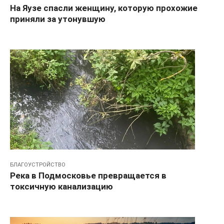
На Яузе спасли женщину, которую прохожие
приняли за утонувшую
БЛАГОУСТРОЙСТВО
Река в Подмосковье превращается в
токсичную канализацию