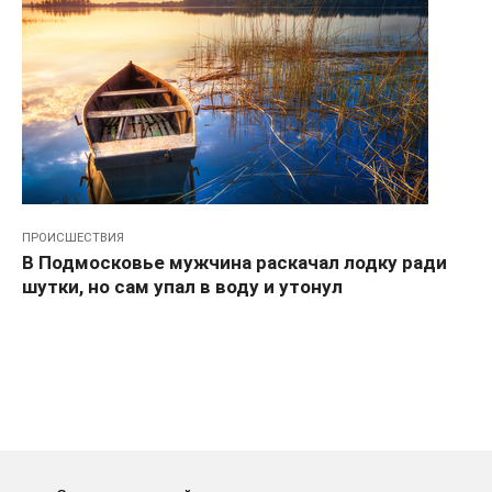
ПРОИСШЕСТВИЯ
В Подмосковье мужчина раскачал лодку ради
шутки, но сам упал в воду и утонул