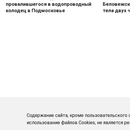
провалившегося в водопроводный
Беловежск
колодец в Подмосковье
тела двух 
Содержание сайта, кроме пользовательского с
использование файлов Cookies, не является 