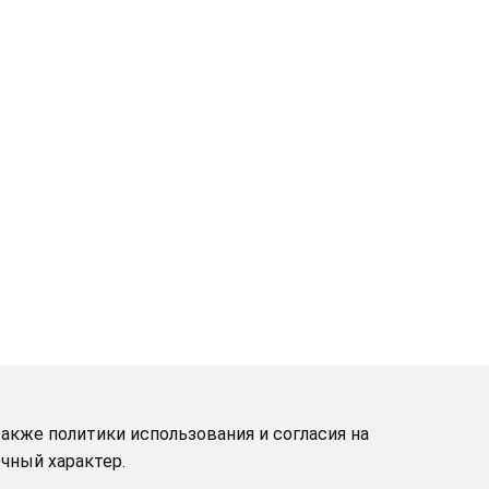
акже политики использования и согласия на
чный характер.