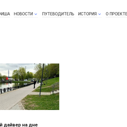
ФИША
НОВОСТИ
ПУТЕВОДИТЕЛЬ
ИСТОРИЯ
О ПРОЕКТ
й дайвер на дне