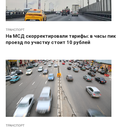
ТРАНСПОРТ
На МСД скорректировали тарифы: в часы пик
проезд по участку стоит 10 рублей
ТРАНСПОРТ