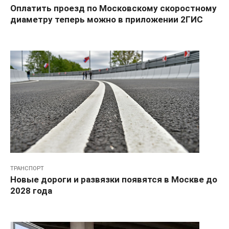
Оплатить проезд по Московскому скоростному
диаметру теперь можно в приложении 2ГИС
ТРАНСПОРТ
Новые дороги и развязки появятся в Москве до
2028 года