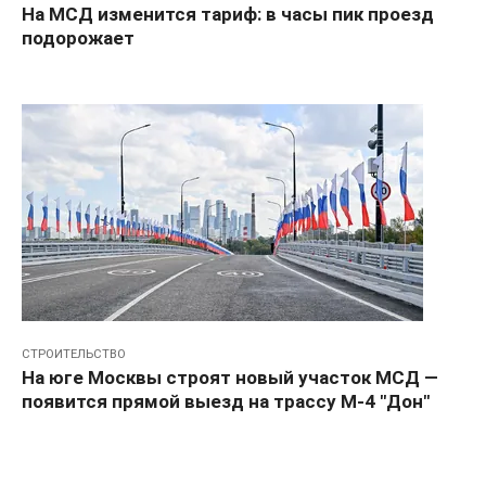
На МСД изменится тариф: в часы пик проезд
подорожает
СТРОИТЕЛЬСТВО
На юге Москвы строят новый участок МСД —
появится прямой выезд на трассу М-4 "Дон"