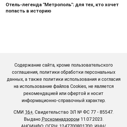
Отель-легенда "Метрополь": для тех, кто хочет
попасть в историю
Содержание сайта, кроме пользовательского
соглашения, политики обработки персональных
данных, а также политики использования и согласия
на использование файлов Cookies, не является
рекомендацией или офертой и носит
информационно-справочный характер.
СМИ
16+
.
Свидетельство ЭЛ № ФС 77 - 85547.
Выдано
Роскомнадзором
11.07.2023.
АНОИНФО
; ОГРН: 1247700801700; ИНН/