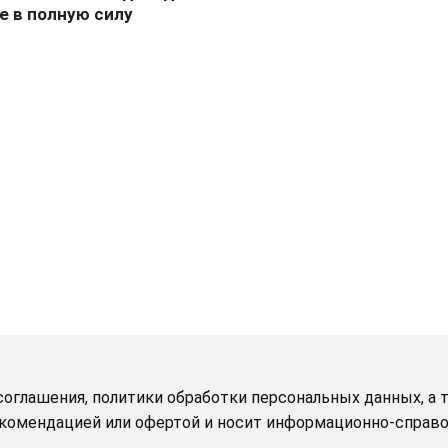
не в полную силу
оглашения, политики обработки персональных данных, а т
рекомендацией или офертой и носит информационно-справо