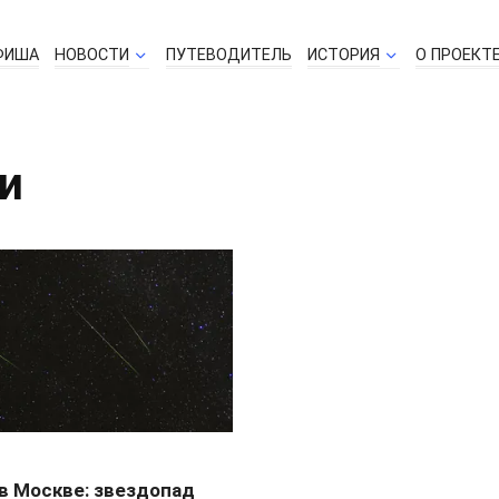
ФИША
НОВОСТИ
ПУТЕВОДИТЕЛЬ
ИСТОРИЯ
О ПРОЕКТ
ти
в Москве: звездопад