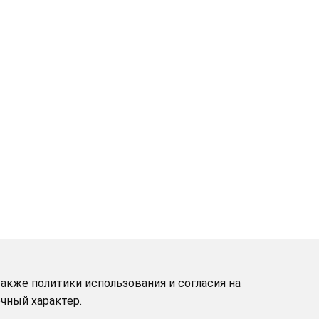
акже политики использования и согласия на
чный характер.