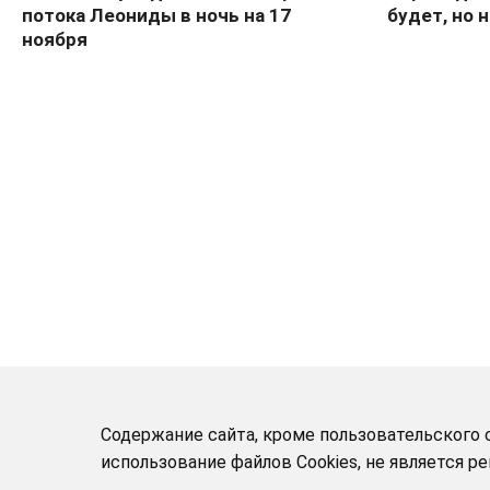
потока Леониды в ночь на 17
будет, но 
ноября
Содержание сайта, кроме пользовательского с
использование файлов Cookies, не является 