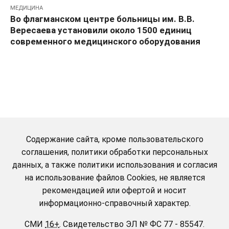
МЕДИЦИНА
Во флагманском центре больницы им. В.В.
Вересаева установили около 1500 единиц
современного медицинского оборудования
Содержание сайта, кроме пользовательского
соглашения, политики обработки персональных
данных, а также политики использования и согласия
на использование файлов Cookies, не является
рекомендацией или офертой и носит
информационно-справочный характер.
СМИ
16+
.
Свидетельство ЭЛ № ФС 77 - 85547.