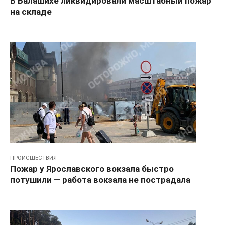
В Балашихе ликвидировали масштабный пожар
на складе
ПРОИСШЕСТВИЯ
Пожар у Ярославского вокзала быстро
потушили — работа вокзала не пострадала