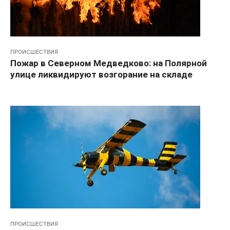
ПРОИСШЕСТВИЯ
Пожар в Северном Медведково: на Полярной
улице ликвидируют возгорание на складе
ПРОИСШЕСТВИЯ