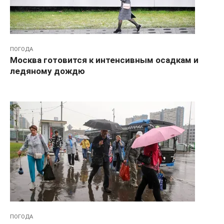
ПОГОДА
Москва готовится к интенсивным осадкам и
ледяному дождю
ПОГОДА