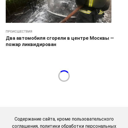
ПРОИСШЕСТВИЯ
Два автомобиля сгорели в центре Москвы —
пожар ликвидирован
Содержание сайта, кроме пользовательского
соглашения, политики обработки персональных