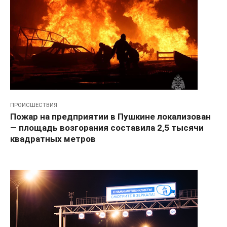
ПРОИСШЕСТВИЯ
Пожар на предприятии в Пушкине локализован
— площадь возгорания составила 2,5 тысячи
квадратных метров