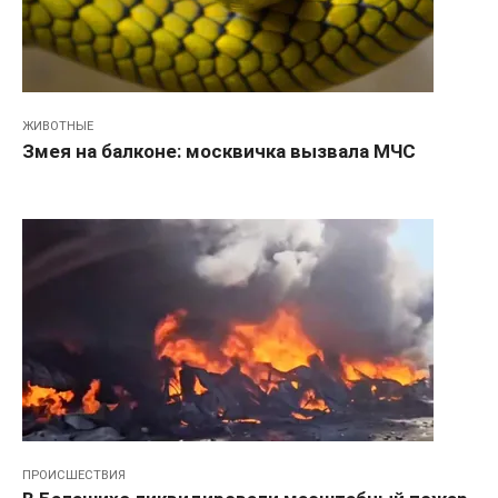
ЖИВОТНЫЕ
Змея на балконе: москвичка вызвала МЧС
ПРОИСШЕСТВИЯ