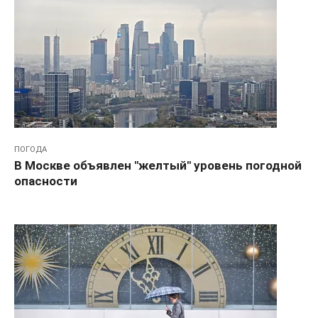
ПОГОДА
В Москве объявлен "желтый" уровень погодной
опасности