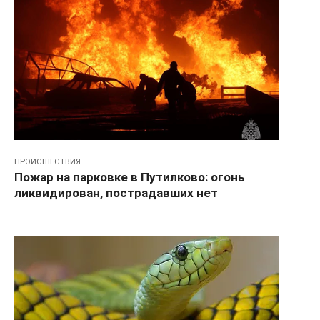
ПРОИСШЕСТВИЯ
Пожар на парковке в Путилково: огонь
ликвидирован, пострадавших нет