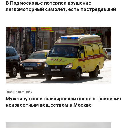
В Подмосковье потерпел крушение
легкомоторный самолет, есть пострадавший
ПРОИСШЕСТВИЯ
Мужчину госпитализировали после отравления
неизвестным веществом в Москве