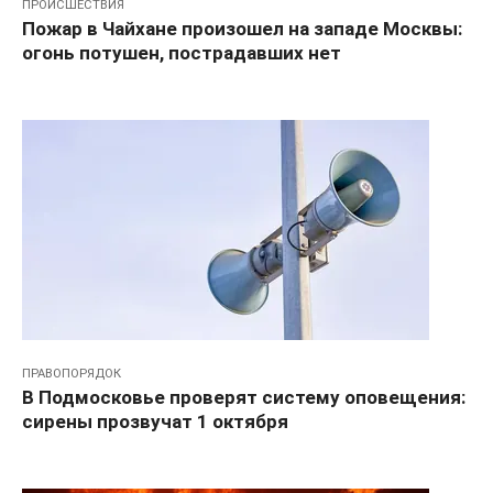
ПРОИСШЕСТВИЯ
Пожар в Чайхане произошел на западе Москвы:
огонь потушен, пострадавших нет
ПРАВОПОРЯДОК
В Подмосковье проверят систему оповещения:
сирены прозвучат 1 октября