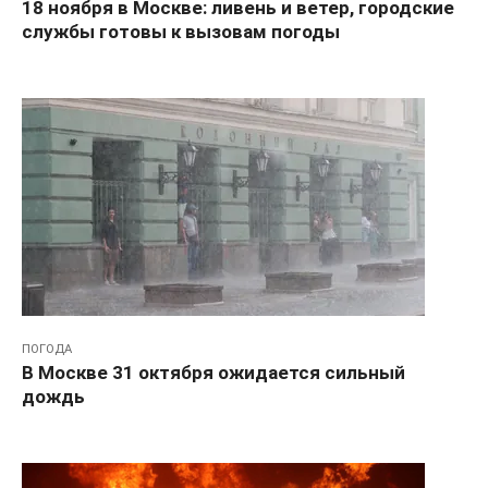
18 ноября в Москве: ливень и ветер, городские
службы готовы к вызовам погоды
ПОГОДА
В Москве 31 октября ожидается сильный
дождь