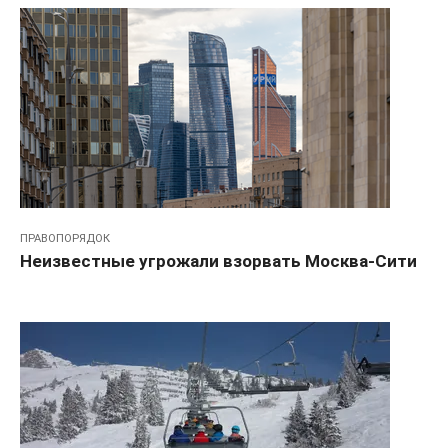
ПРАВОПОРЯДОК
Неизвестные угрожали взорвать Москва-Сити