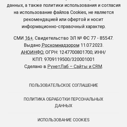
данных, а также политики использования и согласия
на использование файлов Cookies, не является
рекомендацией или офертой и носит
информационно-справочный характер.
СМИ
16+
.
Свидетельство ЭЛ № ФС 77 - 85547.
Выдано
Роскомнадзором
11.07.2023.
АНОИНФО
; ОГРН: 1247700801700; ИНН/
КПП: 9709119500/320001001
Сделано в
РунетЛаб – Сайты и CRM
.
ПОЛЬЗОВАТЕЛЬСКОЕ СОГЛАШЕНИЕ
ПОЛИТИКА ОБРАБОТКИ ПЕРСОНАЛЬНЫХ
ДАННЫХ
ИСПОЛЬЗОВАНИЕ COOKIES