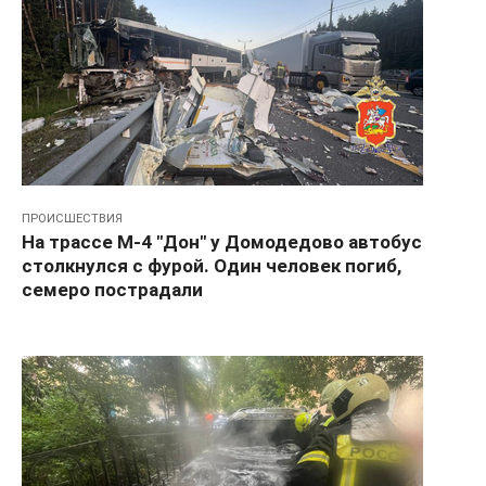
ПРОИСШЕСТВИЯ
На трассе М-4 "Дон" у Домодедово автобус
столкнулся с фурой. Один человек погиб,
семеро пострадали