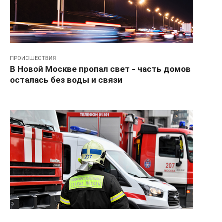
ПРОИСШЕСТВИЯ
В Новой Москве пропал свет - часть домов
осталась без воды и связи