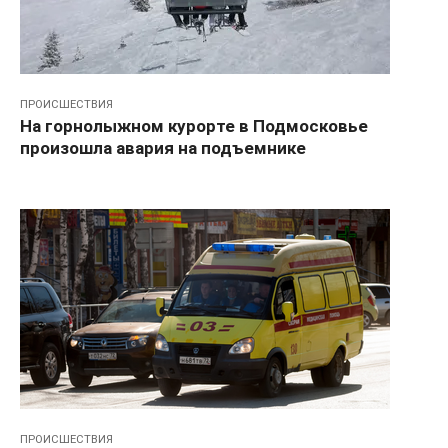
ПРОИСШЕСТВИЯ
На горнолыжном курорте в Подмосковье
произошла авария на подъемнике
ПРОИСШЕСТВИЯ