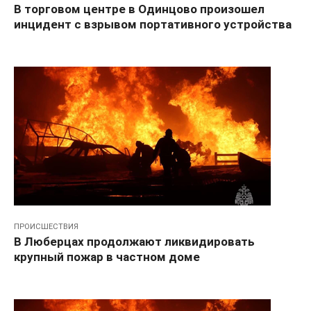
В торговом центре в Одинцово произошел
инцидент с взрывом портативного устройства
ПРОИСШЕСТВИЯ
В Люберцах продолжают ликвидировать
крупный пожар в частном доме