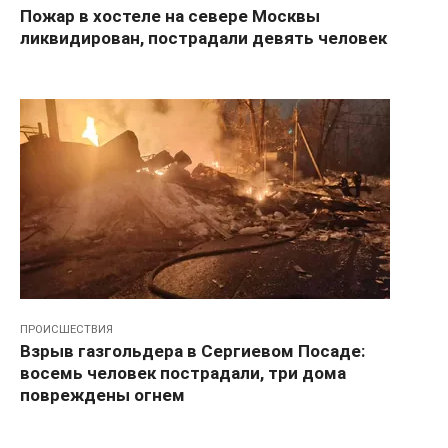
Пожар в хостеле на севере Москвы
ликвидирован, пострадали девять человек
ПРОИСШЕСТВИЯ
Взрыв газгольдера в Сергиевом Посаде:
восемь человек пострадали, три дома
повреждены огнем