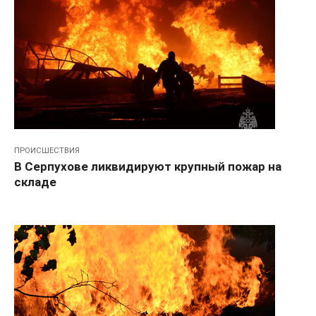
ПРОИСШЕСТВИЯ
В Серпухове ликвидируют крупный пожар на
складе