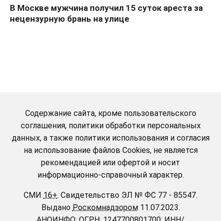
В Москве мужчина получил 15 суток ареста за
нецензурную брань на улице
Содержание сайта, кроме пользовательского
соглашения, политики обработки персональных
данных, а также политики использования и согласия
на использование файлов Cookies, не является
рекомендацией или офертой и носит
информационно-справочный характер.
СМИ
16+
.
Свидетельство ЭЛ № ФС 77 - 85547.
Выдано
Роскомнадзором
11.07.2023.
АНОИНФО
; ОГРН: 1247700801700; ИНН/