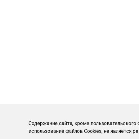
Содержание сайта, кроме пользовательского с
использование файлов Cookies, не является 