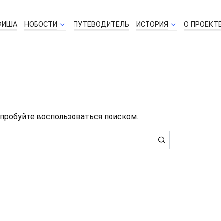
ФИША
НОВОСТИ
ПУТЕВОДИТЕЛЬ
ИСТОРИЯ
О ПРОЕКТ
о
опробуйте воспользоваться поиском.