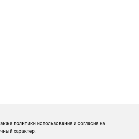
акже политики использования и согласия на
чный характер.