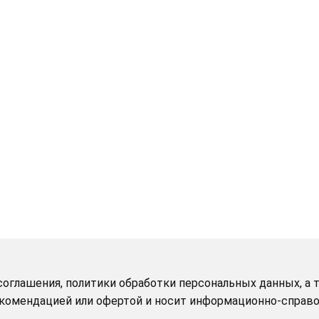
оглашения, политики обработки персональных данных, а т
рекомендацией или офертой и носит информационно-справо