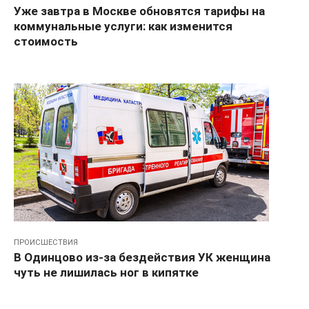
Уже завтра в Москве обновятся тарифы на
коммунальные услуги: как изменится
стоимость
ПРОИСШЕСТВИЯ
В Одинцово из-за бездействия УК женщина
чуть не лишилась ног в кипятке