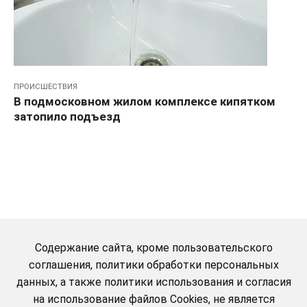
ПРОИСШЕСТВИЯ
В подмосковном жилом комплексе кипятком
затопило подъезд
Содержание сайта, кроме пользовательского
соглашения, политики обработки персональных
данных, а также политики использования и согласия
на использование файлов Cookies, не является