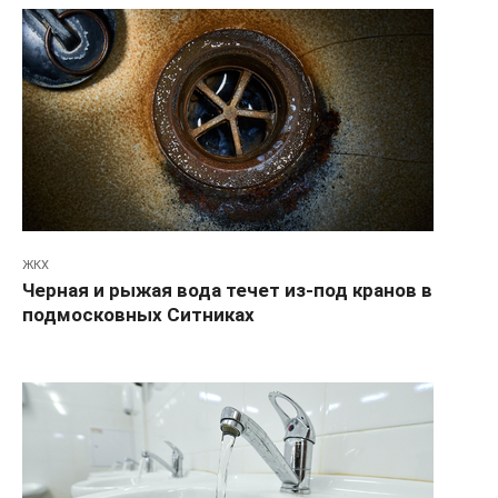
ЖКХ
Черная и рыжая вода течет из-под кранов в
подмосковных Ситниках