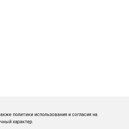
акже политики использования и согласия на
чный характер.