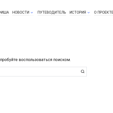
ФИША
НОВОСТИ
ПУТЕВОДИТЕЛЬ
ИСТОРИЯ
О ПРОЕКТ
о
опробуйте воспользоваться поиском.