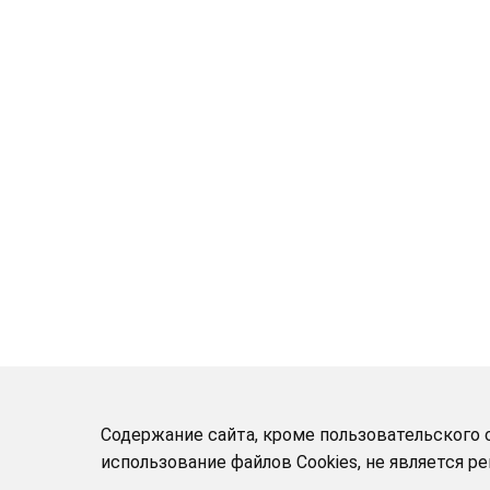
Содержание сайта, кроме пользовательского с
использование файлов Cookies, не является 