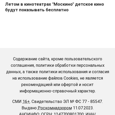
Летом в кинотеатрах "Москино" детское кино
будут показывать бесплатно
Содержание сайта, кроме пользовательского
соглашения, политики обработки персональных
данных, а также политики использования и согласия
на использование файлов Cookies, не является
рекомендацией или офертой и носит
информационно-справочный характер.
СМИ
16+
.
Свидетельство ЭЛ № ФС 77 - 85547.
Выдано
Роскомнадзором
11.07.2023.
АНОИНФО
; ОГРН: 1247700801700; ИНН/