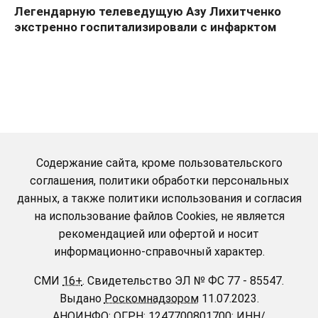
Легендарную телеведущую Азу Лихитченко
экстренно госпитализировали с инфарктом
Содержание сайта, кроме пользовательского
соглашения, политики обработки персональных
данных, а также политики использования и согласия
на использование файлов Cookies, не является
рекомендацией или офертой и носит
информационно-справочный характер.
СМИ
16+
.
Свидетельство ЭЛ № ФС 77 - 85547.
Выдано
Роскомнадзором
11.07.2023.
АНОИНФО
; ОГРН: 1247700801700; ИНН/