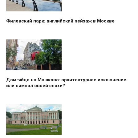
Филевский парк: английский пейзаж в Москве
Дом-яйцо на Машкова: архитектурное исключение
или символ своей эпохи?