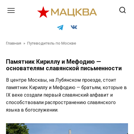
Перейти
к
контенту
Главная
»
Путеводитель по Москве
Памятник Кириллу и Мефодию —
основателям славянской письменности
В центре Москвы, на Лубянском проезде, стоит
памятник Кириллу и Мефодию — братьям, которые в
IX веке создали первый славянский алфавит и
способствовали распространению славянского
языка в богослужении.