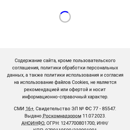
Содержание сайта, кроме пользовательского
соглашения, политики обработки персональных
данных, а также политики использования и согласия
на использование файлов Cookies, не является
рекомендацией или офертой и носит
информационно-справочный характер.
СМИ
16+
.
Свидетельство ЭЛ № ФС 77 - 85547.
Выдано
Роскомнадзором
11.07.2023.
АНОИНФО
; ОГРН: 1247700801700; ИНН/