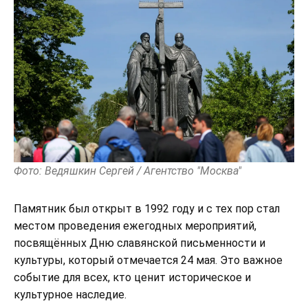
Фото: Ведяшкин Сергей / Агентство "Москва"
Памятник был открыт в 1992 году и с тех пор стал
местом проведения ежегодных мероприятий,
посвящённых Дню славянской письменности и
культуры, который отмечается 24 мая. Это важное
событие для всех, кто ценит историческое и
культурное наследие.