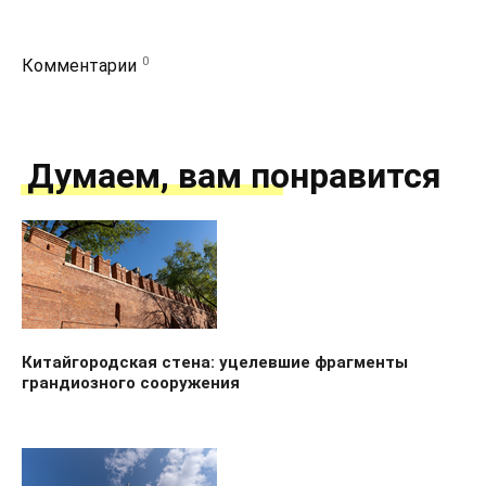
0
Комментарии
Думаем, вам понравится
Китайгородская стена: уцелевшие фрагменты
грандиозного сооружения